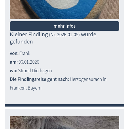
mehr Infos
Kleiner Findling
wurde
(Nr. 2026-01-05)
gefunden
von:
Frank
am:
06.01.2026
wo:
Strand Dierhagen
Die Findlingsreise geht nach:
Herzogenaurach in
Franken, Bayern