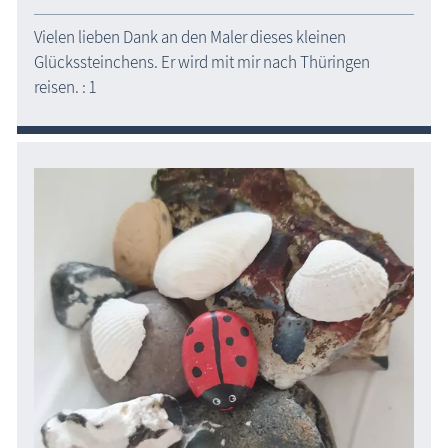
Vielen lieben Dank an den Maler dieses kleinen
Glückssteinchens. Er wird mit mir nach Thüringen
reisen. : 1