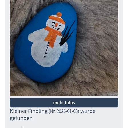
mehr Infos
Kleiner Findling
wurde
(Nr. 2026-01-03)
gefunden