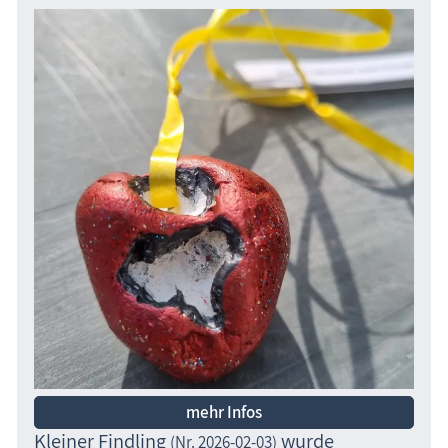
mehr Infos
Kleiner Findling
wurde
(Nr. 2026-02-03)