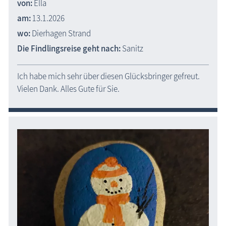
von:
Ella
am:
13.1.2026
wo:
Dierhagen Strand
Die Findlingsreise geht nach:
Sanitz
Ich habe mich sehr über diesen Glücksbringer gefreut.
Vielen Dank. Alles Gute für Sie.