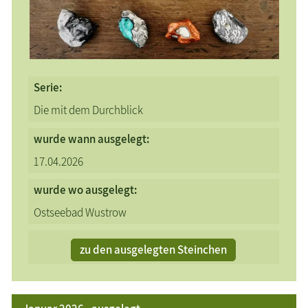
Serie:
Die mit dem Durchblick
wurde wann ausgelegt:
17.04.2026
wurde wo ausgelegt:
Ostseebad Wustrow
zu den ausgelegten Steinchen