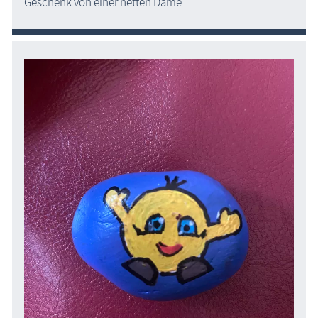
Geschenk von einer netten Dame