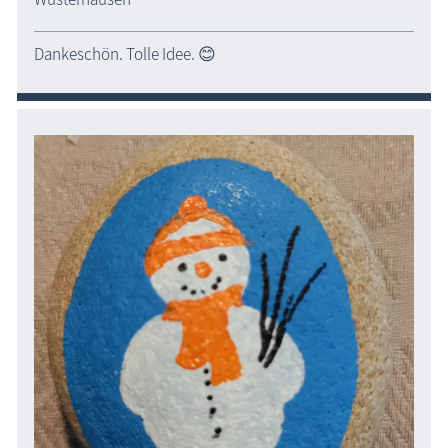
Dankeschön. Tolle Idee. 😊