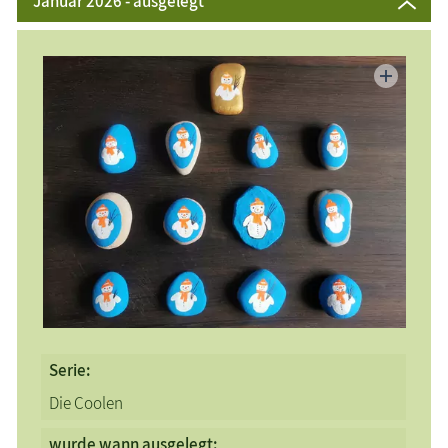
Januar 2026 - ausgelegt
Serie:
Die Coolen
wurde wann ausgelegt: