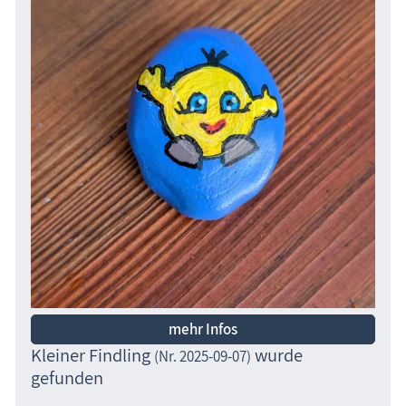
mehr Infos
Kleiner Findling
wurde
(Nr. 2025-09-07)
gefunden