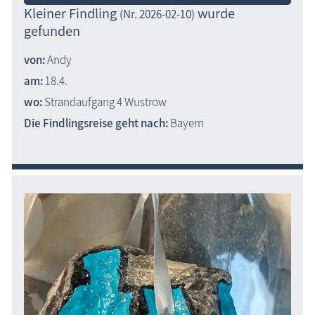
Kleiner Findling
wurde
(Nr. 2026-02-10)
gefunden
von:
Andy
am:
18.4.
wo:
Strandaufgang 4 Wustrow
Die Findlingsreise geht nach:
Bayern