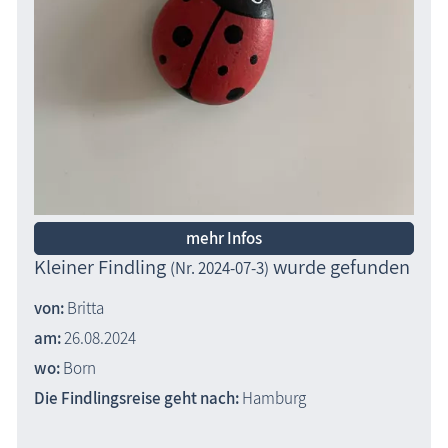
mehr Infos
Kleiner Findling
wurde gefunden
(Nr. 2024-07-3)
von:
Britta
am:
26.08.2024
wo:
Born
Die Findlingsreise geht nach:
Hamburg