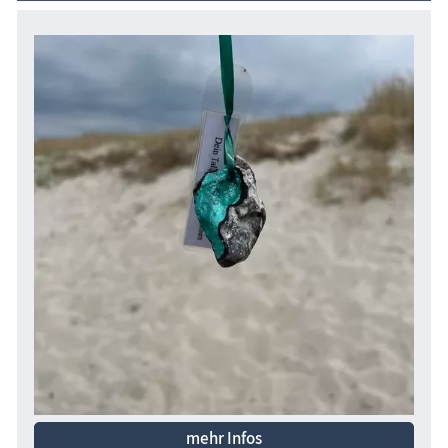
mehr Infos