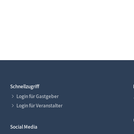
Schnellzugriff
Login für Gastgeber
Login für Veranstalter
Social Media