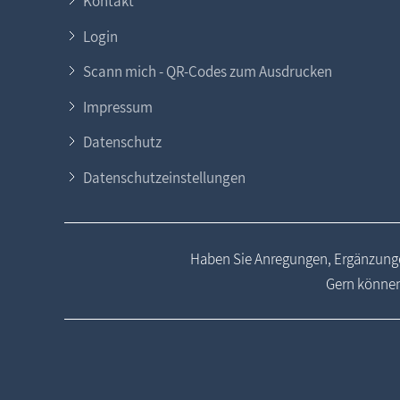
Kontakt
Login
Scann mich - QR-Codes zum Ausdrucken
Impressum
Datenschutz
Datenschutzeinstellungen
Haben Sie Anregungen, Ergänzunge
Gern können