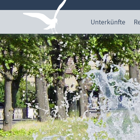
Unterkünfte
Re