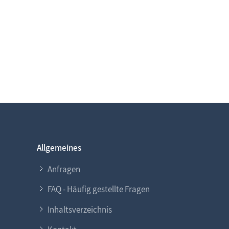
Allgemeines
Anfragen
FAQ - Häufig gestellte Fragen
Inhaltsverzeichnis