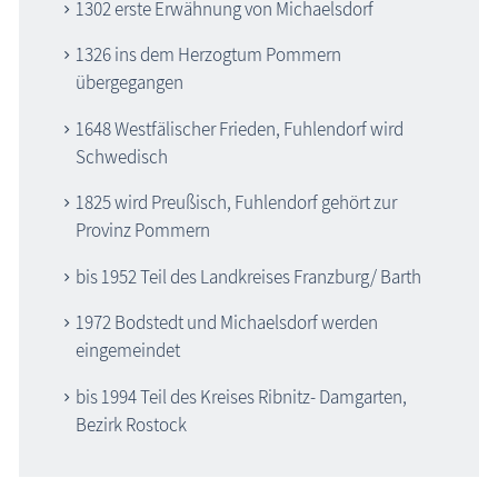
1302 erste Erwähnung von Michaelsdorf
1326 ins dem Herzogtum Pommern
übergegangen
1648 Westfälischer Frieden, Fuhlendorf wird
Schwedisch
1825 wird Preußisch, Fuhlendorf gehört zur
Provinz Pommern
bis 1952 Teil des Landkreises Franzburg/ Barth
1972 Bodstedt und Michaelsdorf werden
eingemeindet
bis 1994 Teil des Kreises Ribnitz- Damgarten,
Bezirk Rostock