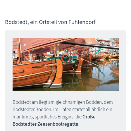
Bodstedt, ein Ortsteil von Fuhlendorf
Bodstedt am liegt am gleichnamigen Bodden, dem
Bodstedter Bodden. Im Hafen startet alljährlich ein
maritimes, sportliches Ereignis, die
Große
Bodstedter Zeesenbootregatta
.