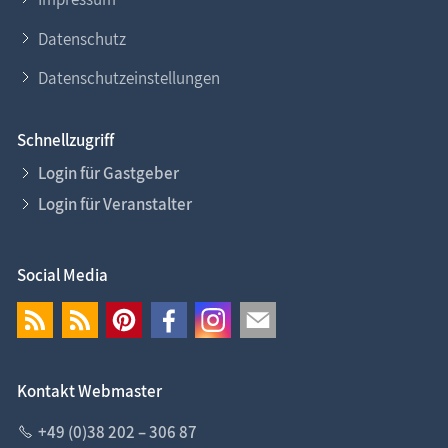
Datenschutz
Datenschutzeinstellungen
Schnellzugriff
Login für Gastgeber
Login für Veranstalter
Social Media
Kontakt Webmaster
+49 (0)38 202 – 306 87