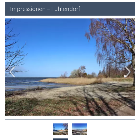
Impressionen – Fuhlendorf