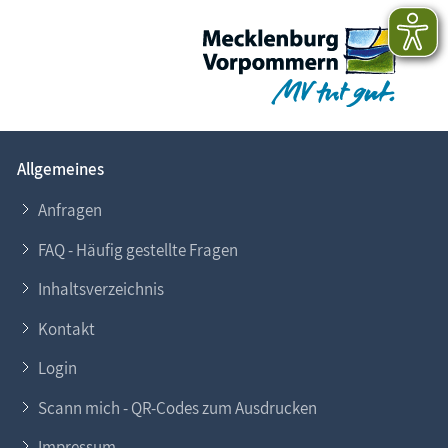
Allgemeines
Anfragen
FAQ - Häufig gestellte Fragen
Inhaltsverzeichnis
Kontakt
Login
Scann mich - QR-Codes zum Ausdrucken
Impressum