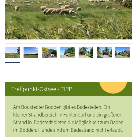
Treffpunkt-Ostsee - TIPP
Am Bodstedter Bodden gibt es Badestellen. Ein
kleiner Strandbereich in Fuhlendorf und ein größerer
Strand in Bodstedt bieten die Möglichkeit zum Baden
im Bodden. Hunde sind am Badestrand nicht erlaubt.