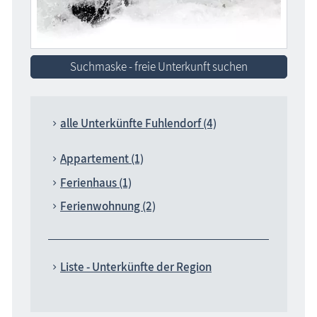
Suchmaske - freie Unterkunft suchen
alle Unterkünfte Fuhlendorf (4)
Appartement (1)
Ferienhaus (1)
Ferienwohnung (2)
Liste - Unterkünfte der Region