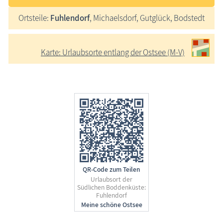
Ortsteile:
Fuhlendorf
, Michaelsdorf, Gutglück, Bodstedt
Karte: Urlaubsorte entlang der Ostsee (M-V)
QR-Code zum Teilen
Urlaubsort der
Südlichen Boddenküste:
Fuhlendorf