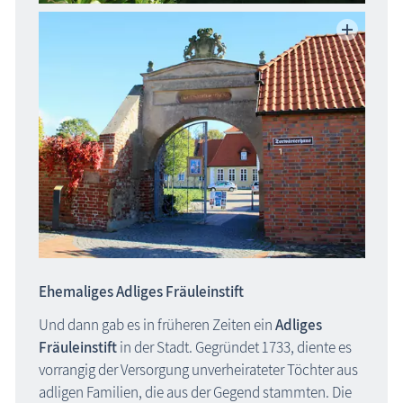
Ehemaliges Adliges Fräuleinstift
Und dann gab es in früheren Zeiten ein
Adliges
Fräuleinstift
in der Stadt. Gegründet 1733, diente es
vorrangig der Versorgung unverheirateter Töchter aus
adligen Familien, die aus der Gegend stammten. Die