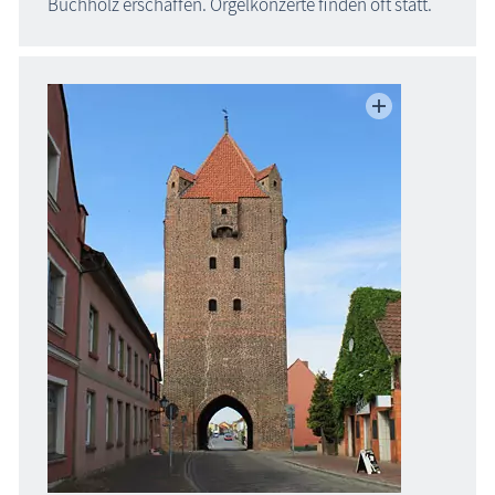
Buchholz erschaffen. Orgelkonzerte finden oft statt.