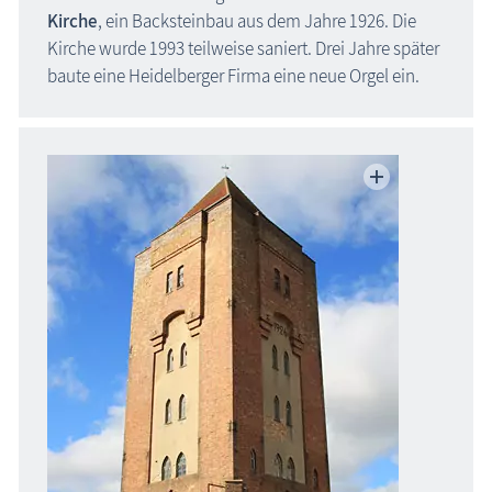
Kirche
, ein Backsteinbau aus dem Jahre 1926. Die
Kirche wurde 1993 teilweise saniert. Drei Jahre später
baute eine Heidelberger Firma eine neue Orgel ein.