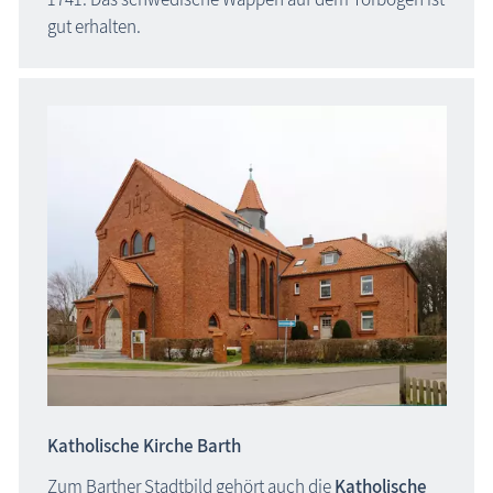
gut erhalten.
Katholische Kirche Barth
Zum Barther Stadtbild gehört auch die
Katholische