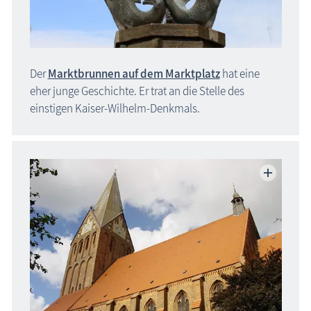
Der
Marktbrunnen auf dem Marktplatz
hat eine
eher junge Geschichte. Er trat an die Stelle des
einstigen Kaiser-Wilhelm-Denkmals.