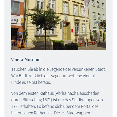
Vineta-Museum
Tauchen Sie ab in die Legende der versunkenen Stadt.
War Barth wirklich das sagenumwobene Vineta?
Finde es selbst heraus.
Von dem ersten Rathaus (Abriss nach Bauschäden
durch Blitzschlag 1871) ist nur das Stadtwappen von
1728 erhalten. Es befand sich über dem Portal des
historischen Rathauses. Dieses Stadtwappen