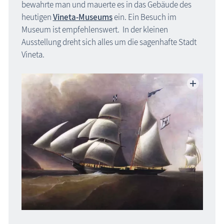
bewahrte man und mauerte es in das Gebäude des
heutigen
Vineta-Museums
ein. Ein Besuch im
Museum ist empfehlenswert. In der kleinen
Ausstellung dreht sich alles um die sagenhafte Stadt
Vineta
.