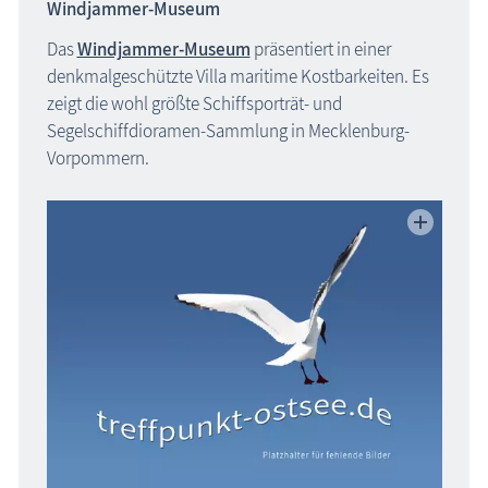
Windjammer-Museum
Das
Windjammer-Museum
präsentiert in einer
denkmalgeschützte Villa maritime Kostbarkeiten. Es
zeigt die wohl größte Schiffsporträt- und
Segelschiffdioramen-Sammlung in Mecklenburg-
Vorpommern.