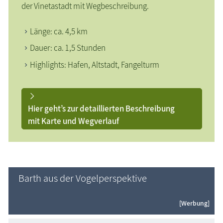
der Vinetastadt mit Wegbeschreibung.
Länge: ca. 4,5 km
Dauer: ca. 1,5 Stunden
Highlights: Hafen, Altstadt, Fangelturm
Hier geht’s zur detaillierten Beschreibung
mit Karte und Wegverlauf
Barth aus der Vogelperspektive
[Werbung]