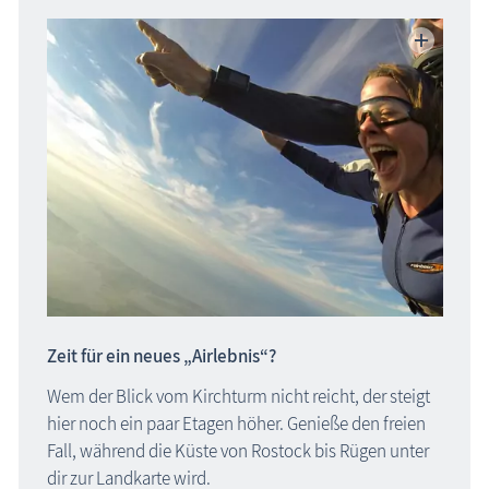
Zeit für ein neues „Airlebnis“?
Wem der Blick vom Kirchturm nicht reicht, der steigt
hier noch ein paar Etagen höher. Genieße den freien
Fall, während die Küste von Rostock bis Rügen unter
dir zur Landkarte wird.