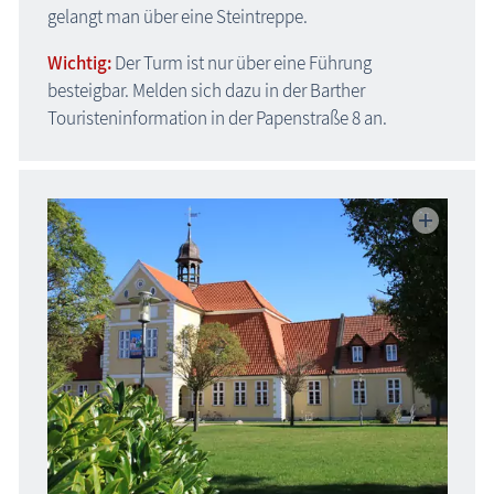
gelangt man über eine Steintreppe.
Wichtig:
Der Turm ist nur über eine Führung
besteigbar. Melden sich dazu in der Barther
Touristeninformation in der
Papenstraße 8 an.