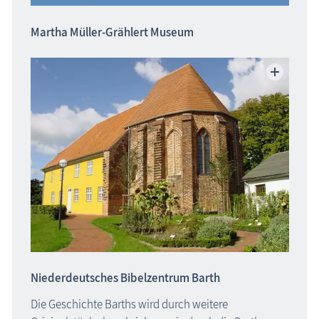
Martha Müller-Grählert Museum
Niederdeutsches Bibelzentrum Barth
Die Geschichte Barths wird durch weitere