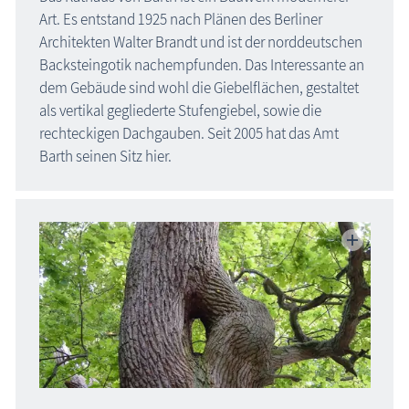
Art. Es entstand 1925 nach Plänen des Berliner
Architekten Walter Brandt und ist der norddeutschen
Backsteingotik nachempfunden. Das Interessante an
dem Gebäude sind wohl die Giebelflächen, gestaltet
als vertikal gegliederte Stufengiebel, sowie die
rechteckigen Dachgauben. Seit 2005 hat das Amt
Barth seinen Sitz hier.