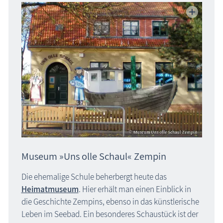
Museum »Uns olle Schaul« Zempin
Die ehemalige Schule beherbergt heute das
Heimatmuseum
. Hier erhält man einen Einblick in
die Geschichte Zempins, ebenso in das künstlerische
Leben im Seebad. Ein besonderes Schaustück ist der