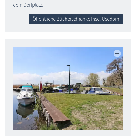
dem Dorfplatz.
Öffentliche Bücherschränke Insel Usedom