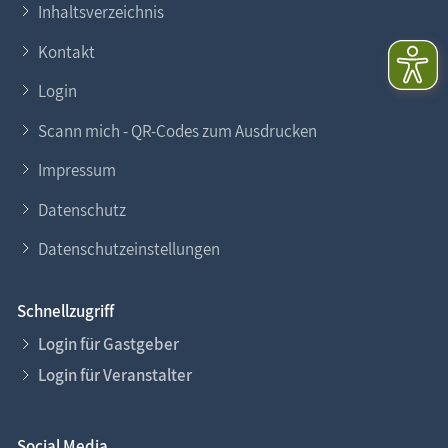
Inhaltsverzeichnis
Kontakt
Login
Scann mich - QR-Codes zum Ausdrucken
Impressum
Datenschutz
Datenschutzeinstellungen
Schnellzugriff
Login für Gastgeber
Login für Veranstalter
Social Media