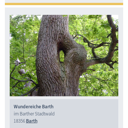
Wundereiche Barth
im Barther Stadtwald
18356
Barth