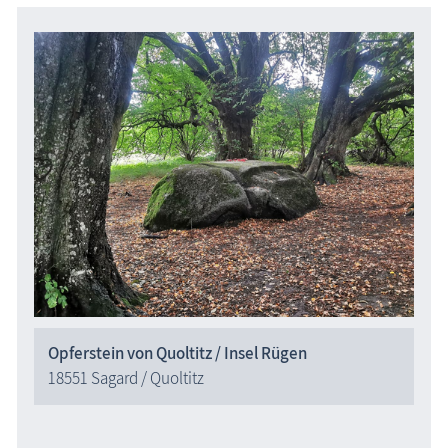
Opferstein von Quoltitz / Insel Rügen
18551 Sagard / Quoltitz