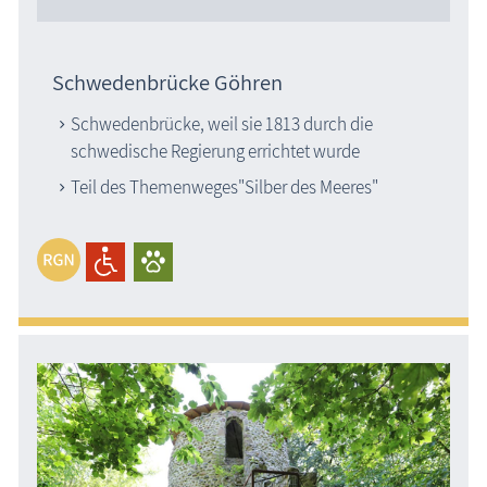
Schwedenbrücke Göhren
Schwedenbrücke, weil sie 1813 durch die
schwedische Regierung errichtet wurde
Teil des Themenweges"Silber des Meeres"