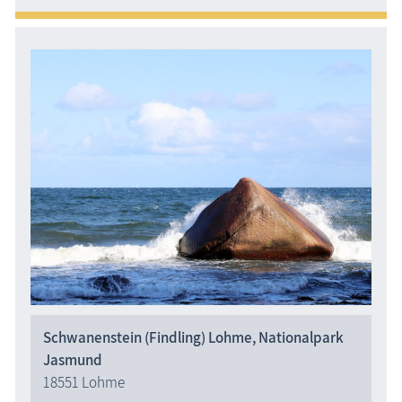
Schwanenstein (Findling) Lohme, Nationalpark
Jasmund
18551 Lohme