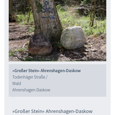
»Großer Stein« Ahrenshagen-Daskow
Todenhäger Straße /
Wald
Ahrenshagen-Daskow
»Großer Stein« Ahrenshagen-Daskow