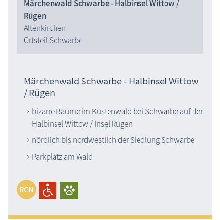
Märchenwald Schwarbe - Halbinsel Wittow /
Rügen
Altenkirchen
Ortsteil Schwarbe
Märchenwald Schwarbe - Halbinsel Wittow
/ Rügen
bizarre Bäume im Küstenwald bei Schwarbe auf der
Halbinsel Wittow / Insel Rügen
nördlich bis nordwestlich der Siedlung Schwarbe
Parkplatz am Wald