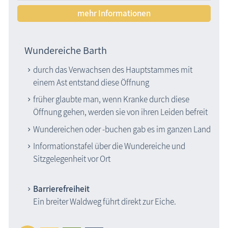
mehr Informationen
Wundereiche Barth
durch das Verwachsen des Hauptstammes mit
einem Ast entstand diese Öffnung
früher glaubte man, wenn Kranke durch diese
Öffnung gehen, werden sie von ihren Leiden befreit
Wundereichen oder -buchen gab es im ganzen Land
Informationstafel über die Wundereiche und
Sitzgelegenheit vor Ort
Barrierefreiheit
Ein breiter Waldweg führt direkt zur Eiche.