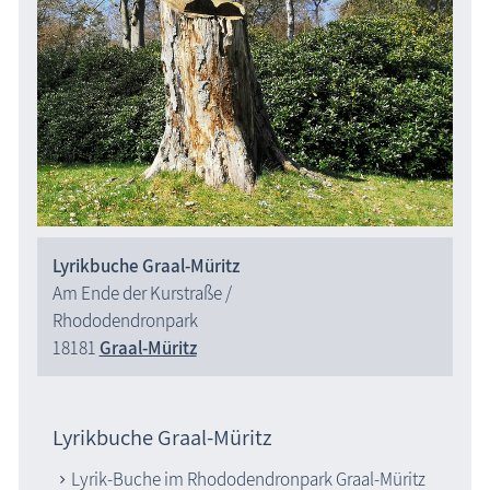
Lyrikbuche Graal-Müritz
Am Ende der Kurstraße /
Rhododendronpark
18181
Graal-Müritz
Lyrikbuche Graal-Müritz
Lyrik-Buche im Rhododendronpark Graal-Müritz