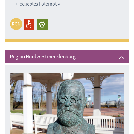
beliebtes Fotomotiv
Region Nordwestmecklenburg