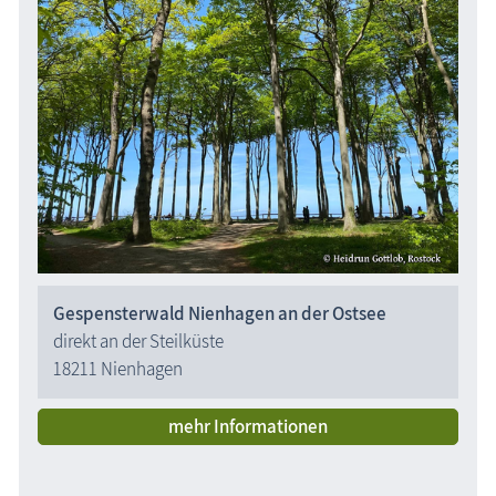
Gespensterwald Nienhagen an der Ostsee
direkt an der Steilküste
18211 Nienhagen
mehr Informationen