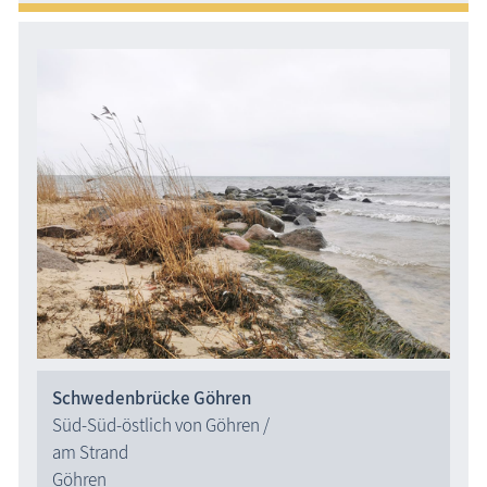
Schwedenbrücke Göhren
Süd-Süd-östlich von Göhren /
am Strand
Göhren