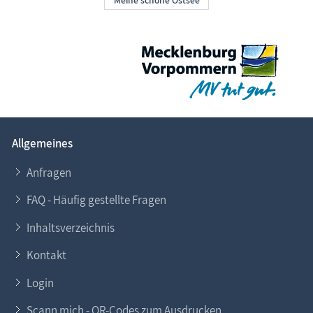
Allgemeines
Anfragen
FAQ - Häufig gestellte Fragen
Inhaltsverzeichnis
Kontakt
Login
Scann mich - QR-Codes zum Ausdrucken