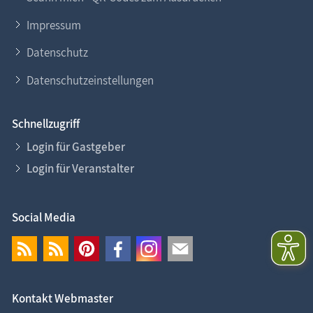
Impressum
Datenschutz
Datenschutzeinstellungen
Schnellzugriff
Login für Gastgeber
Login für Veranstalter
Social Media
Kontakt Webmaster