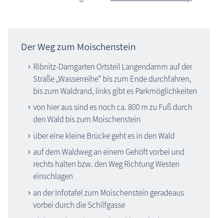
Der Weg zum Moischenstein
Ribnitz-Damgarten Ortsteil Langendamm auf der
Straße „Wasserreihe“ bis zum Ende durchfahren,
bis zum Waldrand, links gibt es Parkmöglichkeiten
von hier aus sind es noch ca. 800 m zu Fuß durch
den Wald bis zum Moischenstein
über eine kleine Brücke geht es in den Wald
auf dem Waldweg an einem Gehöft vorbei und
rechts halten bzw. den Weg Richtung Westen
einschlagen
an der Infotafel zum Moischenstein geradeaus
vorbei durch die Schilfgasse