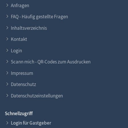
Anfragen
FAQ - Häufig gestellte Fragen
Inhaltsverzeichnis
Kontakt
Login
Scann mich - QR-Codes zum Ausdrucken
Impressum
Datenschutz
Datenschutzeinstellungen
Schnellzugriff
Login für Gastgeber