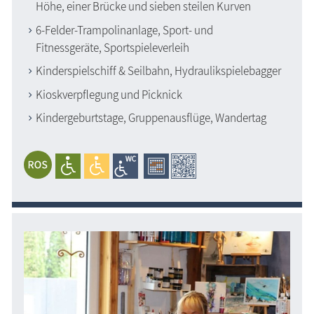
Höhe, einer Brücke und sieben steilen Kurven
6-Felder-Trampolinanlage, Sport- und
Fitnessgeräte, Sportspieleverleih
Kinderspielschiff & Seilbahn, Hydraulikspielebagger
Kioskverpflegung und Picknick
Kindergeburtstage, Gruppenausflüge, Wandertag