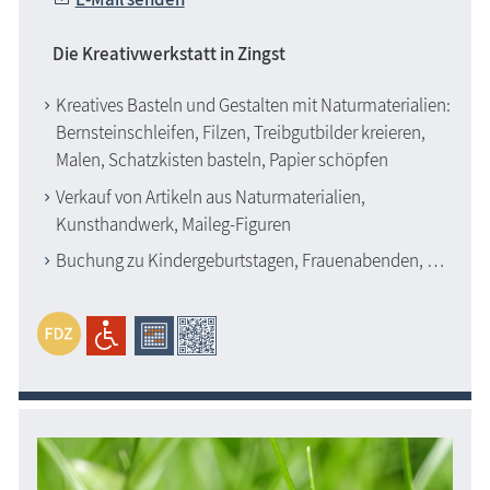
Die Kreativwerkstatt in Zingst
Kreatives Basteln und Gestalten mit Naturmaterialien:
Bernsteinschleifen, Filzen, Treibgutbilder kreieren,
Malen, Schatzkisten basteln, Papier schöpfen
Verkauf von Artikeln aus Naturmaterialien,
Kunsthandwerk, Maileg-Figuren
Buchung zu Kindergeburtstagen, Frauenabenden, …