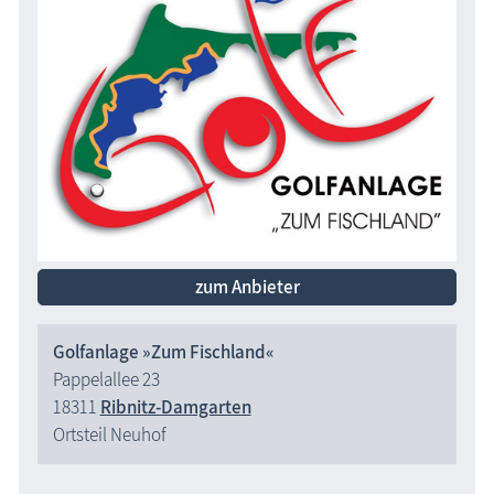
zum Anbieter
Golfanlage »Zum Fischland«
Pappelallee 23
18311
Ribnitz-Damgarten
Ortsteil Neuhof