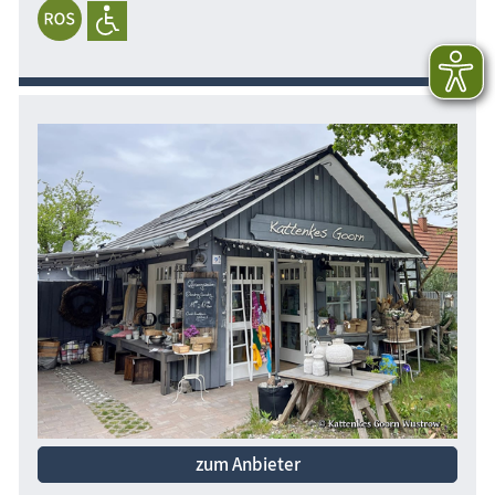
zum Anbieter