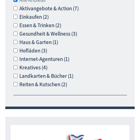
Aktivangebote & Action (7)
Einkaufen (2)
Essen & Trinken (2)
Gesundheit & Wellness (3)
Haus & Garten (1)
Hofläden (3)
Internet-Agenturen (1)
Kreatives (4)
Landkarten & Bücher (1)
Reiten & Kutschen (2)