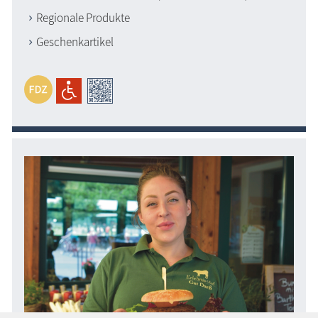
Regionale Produkte
Geschenkartikel