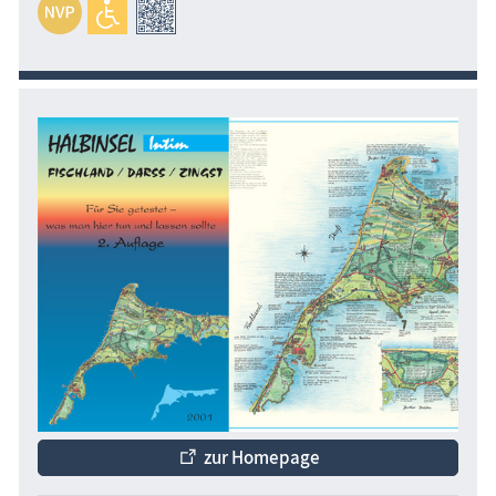
zur Homepage