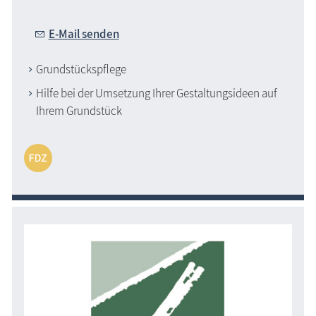
E-Mail senden
Grundstückspflege
Hilfe bei der Umsetzung Ihrer Gestaltungsideen auf
Ihrem Grundstück