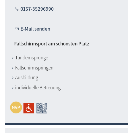
0157-35296990
E-Mail senden
Fallschirmsport am schönsten Platz
Tandemsprünge
Fallschirmspringen
Ausbildung
individuelle Betreuung