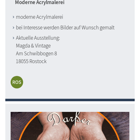
Moderne Acrylmalerei
moderne Acrylmalerei
bei Interesse werden Bilder auf Wunsch gemalt
Aktuelle Ausstellung:
Magda & Vintage
Am Schwibbogen 8
18055 Rostock