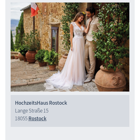
HochzeitsHaus Rostock
Lange Straße 15
18055
Rostock