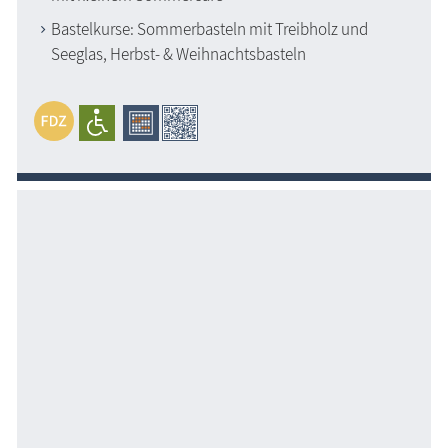
Bastelkurse: Sommerbasteln mit Treibholz und
Seeglas, Herbst- & Weihnachtsbasteln