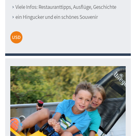
Viele Infos: Restauranttipps, Ausflüge, Geschichte
ein Hingucker und ein schönes Souvenir