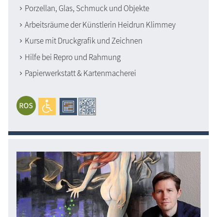
Porzellan, Glas, Schmuck und Objekte
Arbeitsräume der Künstlerin Heidrun Klimmey
Kurse mit Druckgrafik und Zeichnen
Hilfe bei Repro und Rahmung
Papierwerkstatt & Kartenmacherei