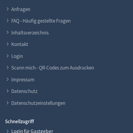
Anfragen
FAQ - Häufig gestellte Fragen
Inhaltsverzeichnis
Kontakt
Login
Scann mich - QR-Codes zum Ausdrucken
Impressum
Datenschutz
Datenschutzeinstellungen
Schnellzugriff
Login für Gastgeber