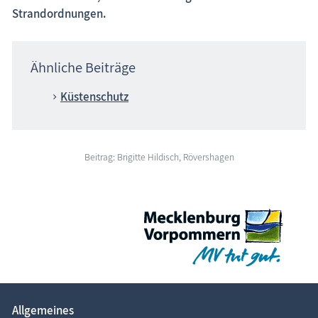
Strandordnungen.
Ähnliche Beiträge
Küstenschutz
Beitrag: Brigitte Hildisch, Rövershagen
Allgemeines