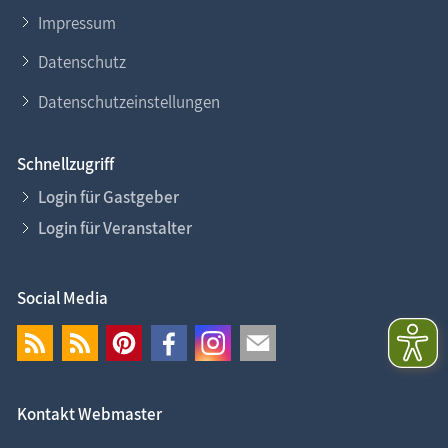
Impressum
Datenschutz
Datenschutzeinstellungen
Schnellzugriff
Login für Gastgeber
Login für Veranstalter
Social Media
Kontakt Webmaster