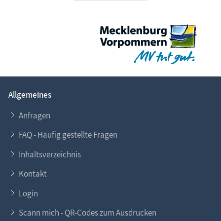
Allgemeines
Anfragen
FAQ - Häufig gestellte Fragen
Inhaltsverzeichnis
Kontakt
Login
Scann mich - QR-Codes zum Ausdrucken