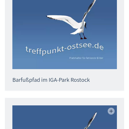
Barfußpfad im IGA-Park Rostock