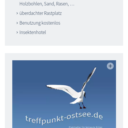
Holzbohlen, Sand, Rasen, …
überdachter Rastplatz
Benutzung kostenlos
Insektenhotel