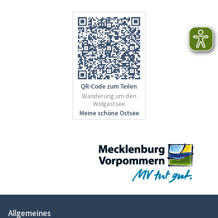
QR-Code zum Teilen
Wanderung um den
Wolgastsee
Allgemeines