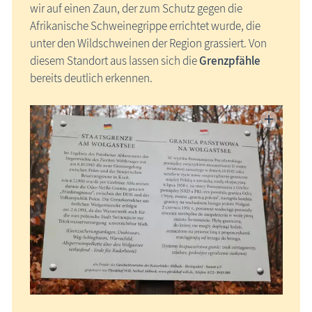
wir auf einen Zaun, der zum Schutz gegen die
Afrikanische Schweinegrippe errichtet wurde, die
unter den Wildschweinen der Region grassiert. Von
diesem Standort aus lassen sich die
Grenzpfähle
bereits deutlich erkennen.