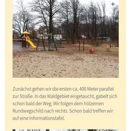
Zunächst gehen wir die ersten ca. 400 Meter parallel
zur Straße. In das Waldgebiet eingetaucht, gabelt sich
schon bald der Weg. Wir folgen dem hölzernen
Rundwegschild nach rechts. Schon bald treffen wir
auf eine Informationstafel.