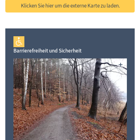
Klicken Sie hier um die externe Karte zu laden.
Barrierefreiheit und Sicherheit