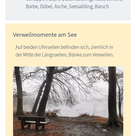
Barbe, Döbel, Äsche, Seesaibling, Barsch
Verweilmomente am See
Auf beiden Uferseiten befinden sich, ziemlich in
der Mitte der Längsseiten, Bänke zum Verweilen.