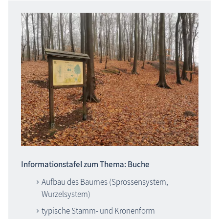
Informationstafel zum Thema: Buche
Aufbau des Baumes (Sprossensystem,
Wurzelsystem)
typische Stamm- und Kronenform