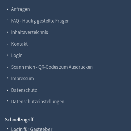
Anfragen
FAQ - Häufig gestellte Fragen
Inhaltsverzeichnis
Kontakt
Login
Scann mich - QR-Codes zum Ausdrucken
Impressum
Datenschutz
Datenschutzeinstellungen
Schnellzugriff
Login für Gastgeber