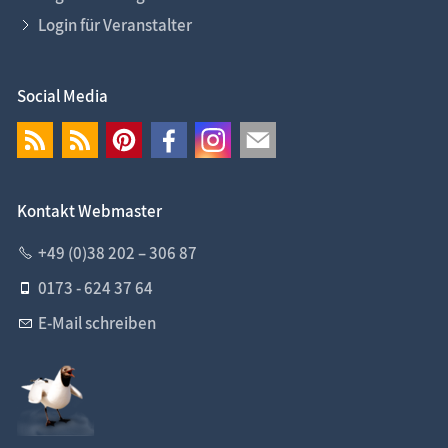
Login für Veranstalter
Social Media
Kontakt Webmaster
+49 (0)38 202 – 306 87
0173 - 624 37 64
E-Mail schreiben