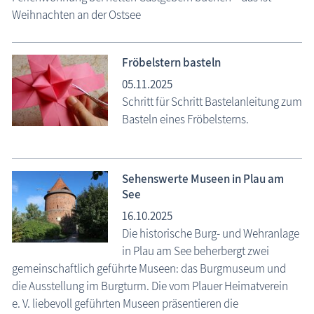
Weihnachten an der Ostsee
Fröbelstern basteln
05.11.2025
Schritt für Schritt Bastelanleitung zum
Basteln eines Fröbelsterns.
Sehenswerte Museen in Plau am
See
16.10.2025
Die historische Burg- und Wehranlage
in Plau am See beherbergt zwei
gemeinschaftlich geführte Museen: das Burgmuseum und
die Ausstellung im Burgturm. Die vom Plauer Heimatverein
e. V. liebevoll geführten Museen präsentieren die