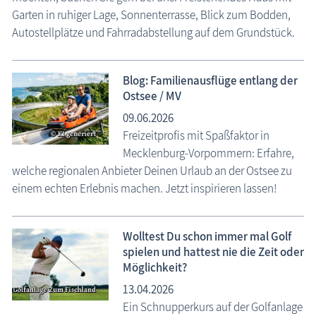
Garten in ruhiger Lage, Sonnenterrasse, Blick zum Bodden,
Autostellplätze und Fahrradabstellung auf dem Grundstück.
Blog: Familienausflüge entlang der
Ostsee / MV
09.06.2026
Freizeitprofis mit Spaßfaktor in
Mecklenburg-Vorpommern: Erfahre,
welche regionalen Anbieter Deinen Urlaub an der Ostsee zu
einem echten Erlebnis machen. Jetzt inspirieren lassen!
Wolltest Du schon immer mal Golf
spielen und hattest nie die Zeit oder
Möglichkeit?
13.04.2026
Ein Schnupperkurs auf der Golfanlage