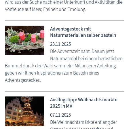
wird aus der Suche nach einer Unterkunft und Aktivitäten die
Vorfreude auf Meer, Freiheit und Erholung.
Adventsgesteck mit
Naturmaterialien selber basteln
23.11.2025
Die Adventszeit naht. Darum jetzt
Naturmaterial bei einem herbstlichen
Bummel durch den Wald sammeln. Mit unserer Anleitung
geben wir Ihnen Inspirationen zum Basteln eines
Adventsgesteckes.
Ausflugstipp: Weihnachtsmärkte
2025 in MV
07.11.2025
Die Weihnachtsmärkte entlang der