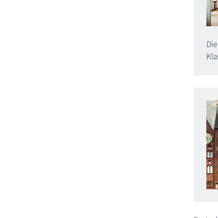
Die
Kla