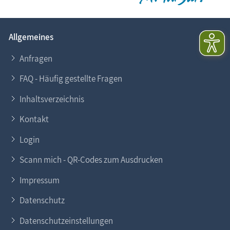
Allgemeines
Anfragen
FAQ - Häufig gestellte Fragen
Inhaltsverzeichnis
Kontakt
Login
Scann mich - QR-Codes zum Ausdrucken
Impressum
Datenschutz
Datenschutzeinstellungen