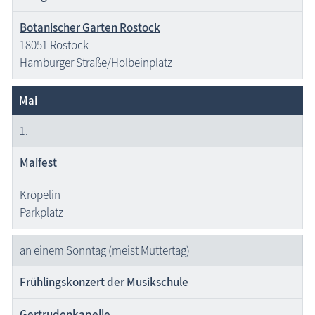
Botanischer Garten Rostock
18051 Rostock
Hamburger Straße/Holbeinplatz
Mai
1.
Maifest
Kröpelin
Parkplatz
an einem Sonntag (meist Muttertag)
Frühlingskonzert der Musikschule
Gertrudenkapelle