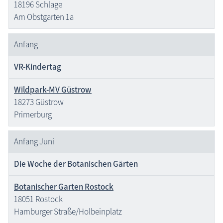
18196 Schlage
Am Obstgarten 1a
Anfang
VR-Kindertag
Wildpark-MV Güstrow
18273 Güstrow
Primerburg
Anfang Juni
Die Woche der Botanischen Gärten
Botanischer Garten Rostock
18051 Rostock
Hamburger Straße/Holbeinplatz