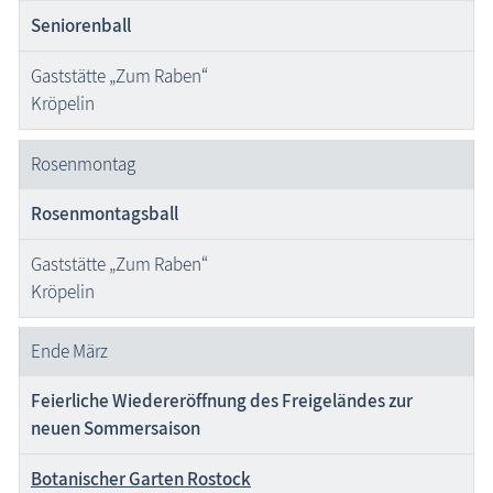
Seniorenball
Gaststätte „Zum Raben“
Kröpelin
Rosenmontag
Rosenmontagsball
Gaststätte „Zum Raben“
Kröpelin
Ende März
Feierliche Wiedereröffnung des Freigeländes zur
neuen Sommersaison
Botanischer Garten Rostock