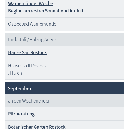
Warnemünder Woche
Beginn
am ersten Sonnabend im Juli
Ostseebad Warnemünde
Ende Juli / Anfang August
Hanse Sail Rostock
Hansestadt Rostock
, Hafen
September
an den Wochenenden
Pilzberatung
Botanischer Garten Rostock