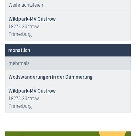
Weihnachtsfeiern
Wildpark-MV Güstrow
18273 Güstrow
Primerburg
monatlich
mehrmals
Wolfswanderungen in der Dämmerung
Wildpark-MV Güstrow
18273 Güstrow
Primerburg