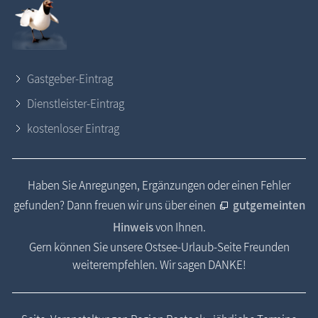
Gastgeber-Eintrag
Dienstleister-Eintrag
kostenloser Eintrag
Haben Sie Anregungen, Ergänzungen oder einen Fehler
gefunden? Dann freuen wir uns über einen
gutgemeinten
Hinweis
von Ihnen.
Gern können Sie unsere Ostsee-Urlaub-Seite Freunden
weiterempfehlen. Wir sagen DANKE!