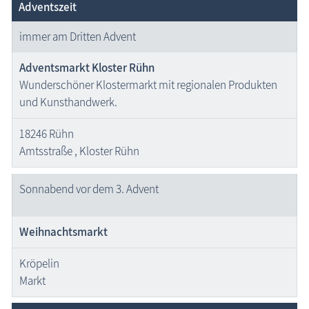
Adventszeit
immer am Dritten Advent
Adventsmarkt Kloster Rühn
Wunderschöner Klostermarkt mit regionalen Produkten
und Kunsthandwerk.
18246 Rühn
Amtsstraße , Kloster Rühn
Sonnabend vor dem 3. Advent
Weihnachtsmarkt
Kröpelin
Markt