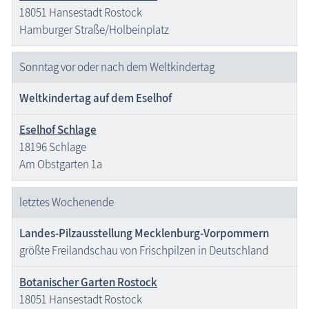
18051 Hansestadt Rostock
Hamburger Straße/Holbeinplatz
Sonntag vor oder nach dem Weltkindertag
Weltkindertag auf dem Eselhof
Eselhof Schlage
18196 Schlage
Am Obstgarten 1a
letztes Wochenende
Landes-Pilzausstellung Mecklenburg-Vorpommern
größte Freilandschau von Frischpilzen in Deutschland
Botanischer Garten Rostock
18051 Hansestadt Rostock