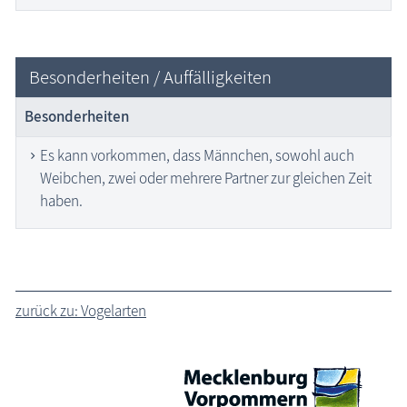
Besonderheiten / Auffälligkeiten
Besonderheiten
Es kann vorkommen, dass Männchen, sowohl auch
Weibchen, zwei oder mehrere Partner zur gleichen Zeit
haben.
zurück zu: Vogelarten