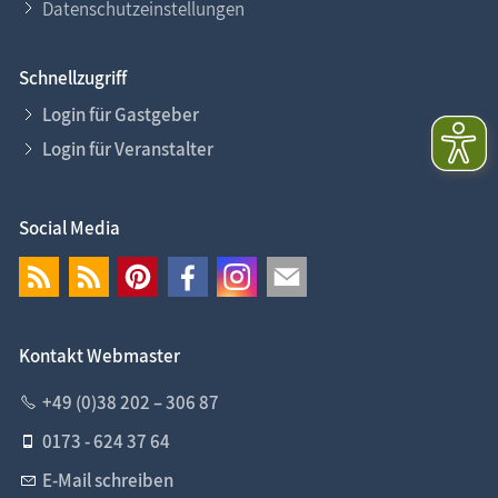
Datenschutzeinstellungen
Schnellzugriff
Login für Gastgeber
Login für Veranstalter
Social Media
Kontakt Webmaster
+49 (0)38 202 – 306 87
0173 - 624 37 64
E-Mail schreiben