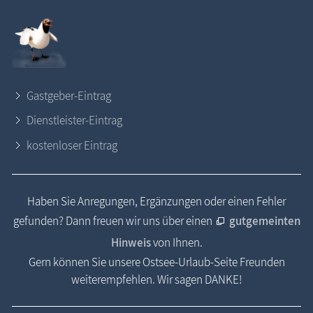
Gastgeber-Eintrag
Dienstleister-Eintrag
kostenloser Eintrag
Haben Sie Anregungen, Ergänzungen oder einen Fehler
gefunden? Dann freuen wir uns über einen
gutgemeinten
Hinweis
von Ihnen.
Gern können Sie unsere Ostsee-Urlaub-Seite Freunden
weiterempfehlen. Wir sagen DANKE!