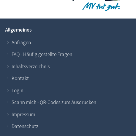
Allgemeines
Anfragen
FAQ - Häufig gestellte Fragen
Inhaltsverzeichnis
Kontakt
Login
Scann mich - QR-Codes zum Ausdrucken
Impressum
Datenschutz