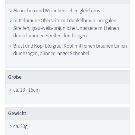
Männchen und Weibchen sehen gleich aus
mittelbraune Oberseite mit dunkelbraun, unegalen
Streifen, grau-weiß-bräunliche Unterseite mit feinen
dunkelbraunen Streifen durchzogen
Brust und Kopf bleigrau, Kopf mit feinen braunen Linien
durchzogen, dünner, langer Schnabel
Größe
ca. 13 - 15cm
Gewicht
ca. 20g