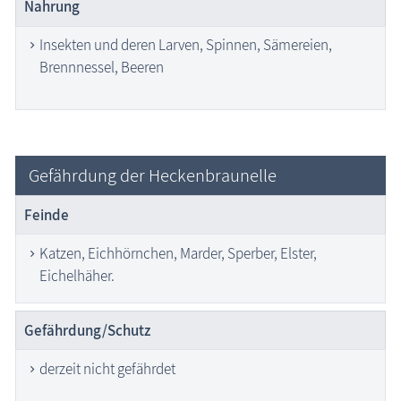
Nahrung
Insekten und deren Larven, Spinnen, Sämereien,
Brennnessel, Beeren
Gefährdung der Heckenbraunelle
Feinde
Katzen, Eichhörnchen, Marder, Sperber, Elster,
Eichelhäher.
Gefährdung/Schutz
derzeit nicht gefährdet