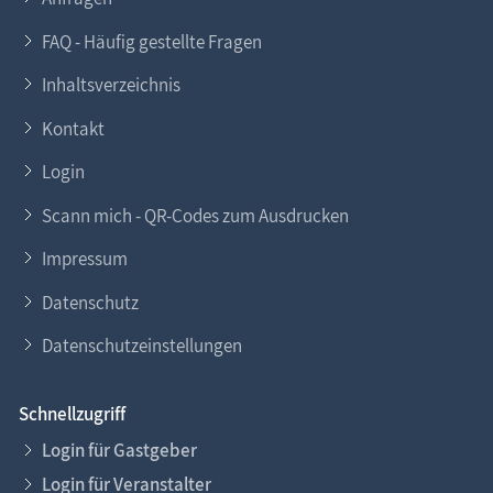
FAQ - Häufig gestellte Fragen
Inhaltsverzeichnis
Kontakt
Login
Scann mich - QR-Codes zum Ausdrucken
Impressum
Datenschutz
Datenschutzeinstellungen
Schnellzugriff
Login für Gastgeber
Login für Veranstalter