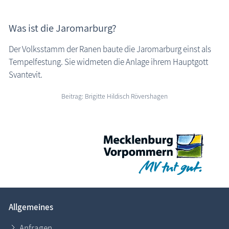
Was ist die Jaromarburg?
Der Volksstamm der Ranen baute die Jaromarburg einst als
Tempelfestung. Sie widmeten die Anlage ihrem Hauptgott
Svantevit.
Beitrag: Brigitte Hildisch Rövershagen
Allgemeines
Anfragen