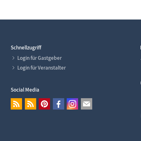
Schnellzugriff
Login für Gastgeber
Login für Veranstalter
Social Media