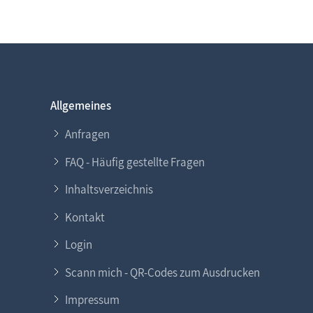
Allgemeines
Anfragen
FAQ - Häufig gestellte Fragen
Inhaltsverzeichnis
Kontakt
Login
Scann mich - QR-Codes zum Ausdrucken
Impressum