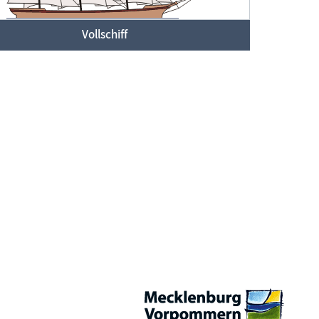
Vollschiff