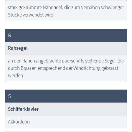
stark gekrümmte Nähnadel, die zum Vernähen schwieriger
Stücke verwendet wird
R
Rahsegel
an den Rahen angebrachte querschiffs stehende Segel, die
durch Brassen entsprechend der Windrichtung gebrasst
werden
S
Schifferklavier
Akkordeon