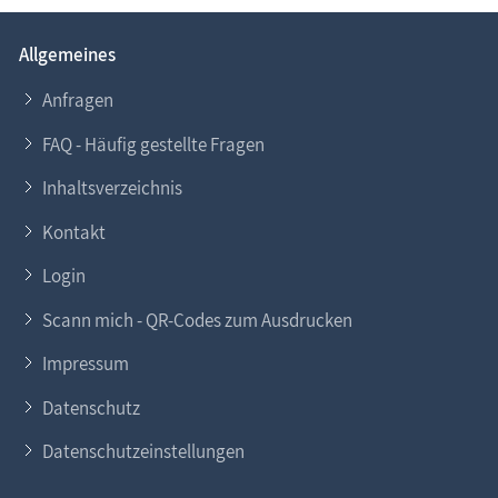
Allgemeines
Anfragen
FAQ - Häufig gestellte Fragen
Inhaltsverzeichnis
Kontakt
Login
Scann mich - QR-Codes zum Ausdrucken
Impressum
Datenschutz
Datenschutzeinstellungen