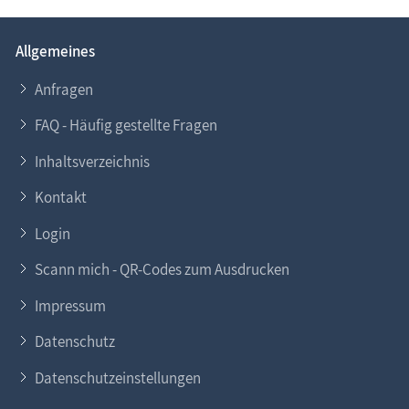
Allgemeines
Anfragen
FAQ - Häufig gestellte Fragen
Inhaltsverzeichnis
Kontakt
Login
Scann mich - QR-Codes zum Ausdrucken
Impressum
Datenschutz
Datenschutzeinstellungen