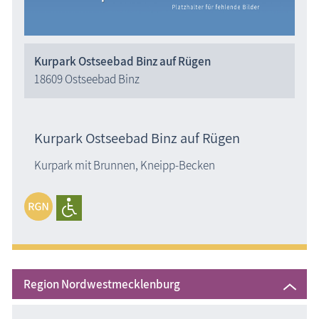
Kurpark Ostseebad Binz auf Rügen
18609 Ostseebad Binz
Kurpark Ostseebad Binz auf Rügen
Kurpark mit Brunnen, Kneipp-Becken
Region Nordwestmecklenburg