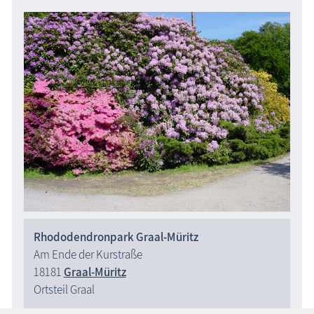
Rhododendronpark Graal-Müritz
Am Ende der Kurstraße
18181
Graal-Müritz
Ortsteil Graal