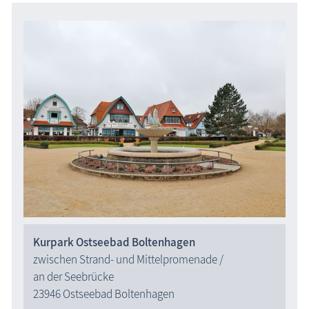
Kurpark Ostseebad Boltenhagen
zwischen Strand- und Mittelpromenade /
an der Seebrücke
23946 Ostseebad Boltenhagen