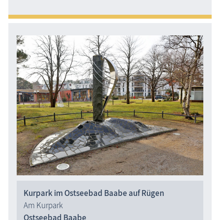
Kurpark im Ostseebad Baabe auf Rügen
Am Kurpark
Ostseebad Baabe