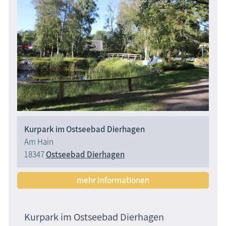
Kurpark im Ostseebad Dierhagen
Am Hain
18347
Ostseebad Dierhagen
mehr Informationen
Kurpark im Ostseebad Dierhagen