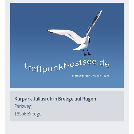
Kurpark Juliusruh in Breege auf Rügen
Parkweg
18556 Breege