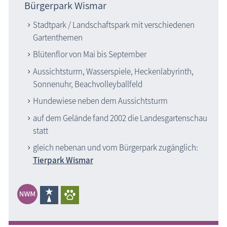
Bürgerpark Wismar
Stadtpark / Landschaftspark mit verschiedenen
Gartenthemen
Blütenflor von Mai bis September
Aussichtsturm, Wasserspiele, Heckenlabyrinth,
Sonnenuhr, Beachvolleyballfeld
Hundewiese neben dem Aussichtsturm
auf dem Gelände fand 2002 die Landesgartenschau
statt
gleich nebenan und vom Bürgerpark zugänglich:
Tierpark Wismar