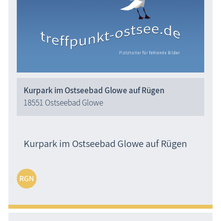
Kurpark im Ostseebad Glowe auf Rügen
18551 Ostseebad Glowe
Kurpark im Ostseebad Glowe auf Rügen