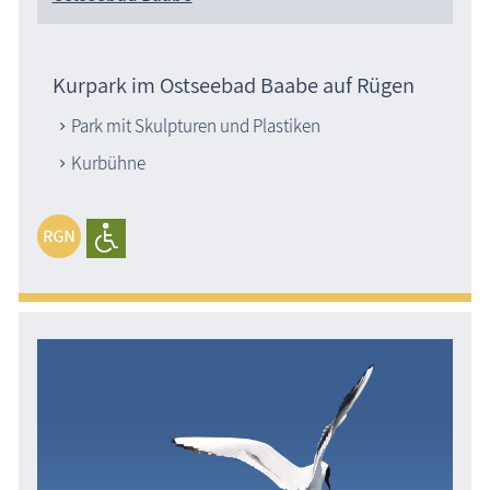
Kurpark im Ostseebad Baabe auf Rügen
Park mit Skulpturen und Plastiken
Kurbühne