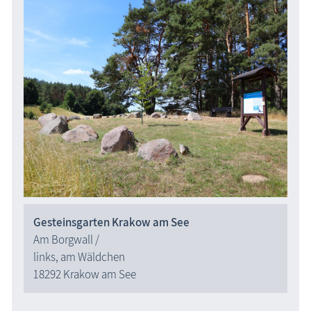
Gesteinsgarten Krakow am See
Am Borgwall /
links, am Wäldchen
18292 Krakow am See