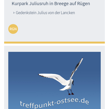
Kurpark Juliusruh in Breege auf Rügen
Gedenkstein Julius von der Lancken