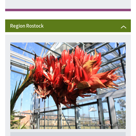
Region Rostock