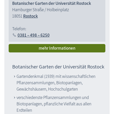
Botanischer Garten der Universität Rostock
Hamburger Straße / Holbeinplatz
18051
Rostock
Telefon:
0381 – 498 – 6250
mehr Informationen
Botanischer Garten der Universität Rostock
Gartendenkmal (1939) mit wissenschaft­lichen
Pflanzensammlungen, Biotopan­lagen,
Gewächshäusern, Hochschulgarten
verschiedenste Pflanzensammlungen und
Biotopanlagen, pflanzliche Vielfalt aus allen
Erdteilen