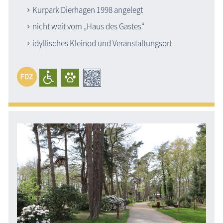
Kurpark Dierhagen 1998 angelegt
nicht weit vom „Haus des Gastes“
idyllisches Kleinod und Veranstaltungsort