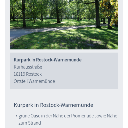
Kurpark in Rostock-Warnemünde
Kurhausstraße
18119 Rostock
Ortsteil Warnemünde
Kurpark in Rostock-Warnemünde
grüne Oase in der Nähe der Promenade sowie Nähe
zum Strand