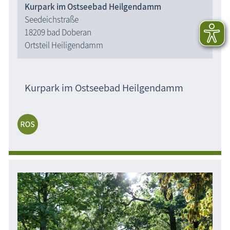
Kurpark im Ostseebad Heilgendamm
Seedeichstraße
18209 bad Doberan
Ortsteil Heiligendamm
Kurpark im Ostseebad Heilgendamm