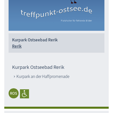
Kurpark Ostseebad Rerik
Rerik
Kurpark Ostseebad Rerik
Kurpark an der Haffpromenade