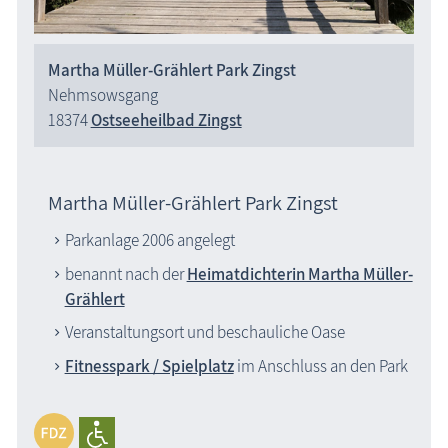
Martha Müller-Grählert Park Zingst
Nehmsowsgang
18374
Ostseeheilbad Zingst
Martha Müller-Grählert Park Zingst
Parkanlage 2006 angelegt
benannt nach der
Heimatdichterin Martha Müller-
Grählert
Veranstaltungsort und beschauliche Oase
Fitnesspark / Spielplatz
im Anschluss an den Park