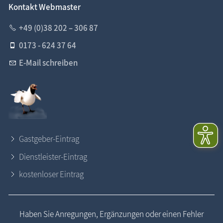
Kontakt Webmaster
+49 (0)38 202 – 306 87
0173 - 624 37 64
E-Mail schreiben
Gastgeber-Eintrag
Dienstleister-Eintrag
kostenloser Eintrag
Haben Sie Anregungen, Ergänzungen oder einen Fehler