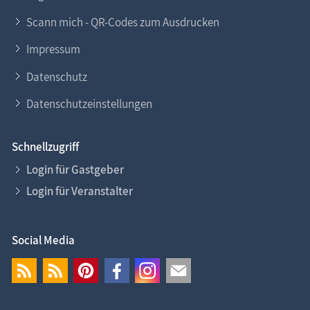
Scann mich - QR-Codes zum Ausdrucken
Impressum
Datenschutz
Datenschutzeinstellungen
Schnellzugriff
Login für Gastgeber
Login für Veranstalter
Social Media