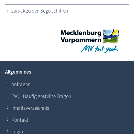
Veranstaltungen
zurück zu den Segelschiffen
Blog
Allgemeines
Anfragen
FAQ - Häufig gestellte Fragen
Inhaltsverzeichnis
Kontakt
Login