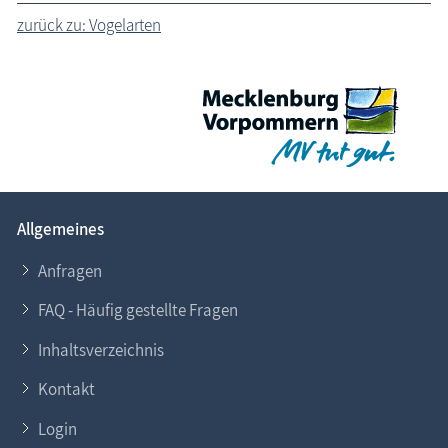
zurück zu: Vogelarten
Allgemeines
Anfragen
FAQ - Häufig gestellte Fragen
Inhaltsverzeichnis
Kontakt
Login