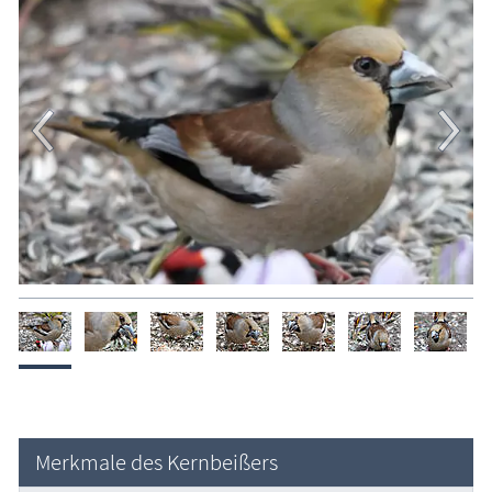
Merkmale des Kernbeißers