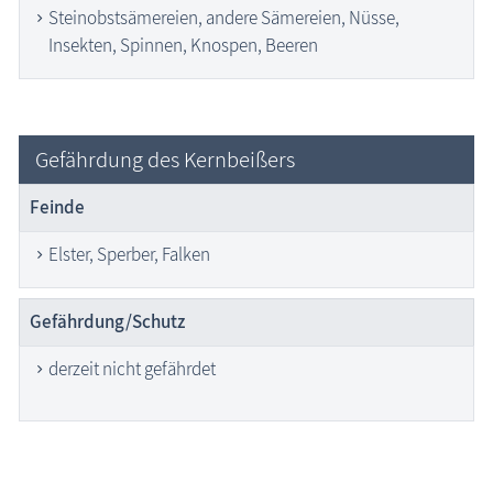
Steinobstsämereien, andere Sämereien, Nüsse,
Insekten, Spinnen, Knospen, Beeren
Gefährdung des Kernbeißers
Feinde
Elster, Sperber, Falken
Gefährdung/Schutz
derzeit nicht gefährdet