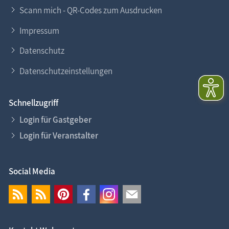
Scann mich - QR-Codes zum Ausdrucken
Impressum
Datenschutz
Datenschutzeinstellungen
Schnellzugriff
Login für Gastgeber
Login für Veranstalter
Social Media