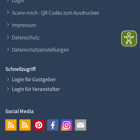
Login
Scann mich - QR-Codes zum Ausdrucken
Impressum
Datenschutz
Datenschutzeinstellungen
Schnellzugriff
Login für Gastgeber
Login für Veranstalter
Social Media