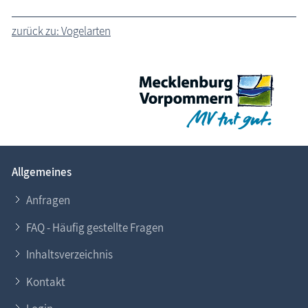
zurück zu: Vogelarten
Allgemeines
Anfragen
FAQ - Häufig gestellte Fragen
Inhaltsverzeichnis
Kontakt