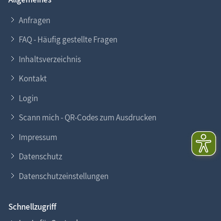
Anfragen
FAQ - Häufig gestellte Fragen
Inhaltsverzeichnis
Kontakt
Login
Scann mich - QR-Codes zum Ausdrucken
Impressum
Datenschutz
Datenschutzeinstellungen
Schnellzugriff