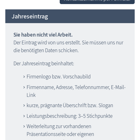
Jahreseintrag
Sie haben nicht viel Arbeit.
Der Eintrag wird von uns erstellt. Sie müssen uns nur
die benötigten Daten schicken.
Der Jahreseintrag beinhaltet:
Firmenlogo bzw. Vorschaubild
Firmenname, Adresse, Telefonnummer, E-Mail-
Link
kurze, prägnante Überschrift bzw. Slogan
Leistungsbeschreibung: 3–5 Stichpunkte
Weiterleitung zur vorhandenen
Präsentationsseite oder eigenen