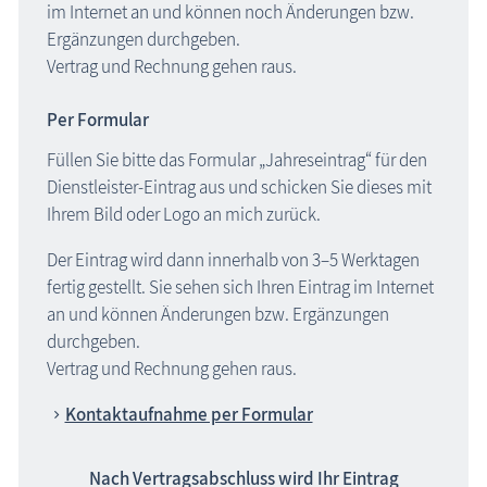
im Internet an und können noch Änderungen bzw.
Ergänzungen durchgeben.
Vertrag und Rechnung gehen raus.
Per Formular
Füllen Sie bitte das Formular „Jahreseintrag“ für den
Dienstleister-Eintrag aus und schicken Sie dieses mit
Ihrem Bild oder Logo an mich zurück.
Der Eintrag wird dann innerhalb von 3–5 Werktagen
fertig gestellt. Sie sehen sich Ihren Eintrag im Internet
an und können Änderungen bzw. Ergänzungen
durchgeben.
Vertrag und Rechnung gehen raus.
Kontaktaufnahme per Formular
Nach Vertragsabschluss wird Ihr Eintrag