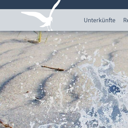
Unterkünfte
R