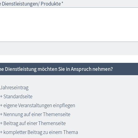
e Dienstleistungen/ Produkte
*
e Dienstleistung möchten Sie in Anspruch nehmen?
Jahreseintrag
+ Standardseite
+ eigene Veranstaltungen einpflegen
+ Nennung auf einer Themenseite
+ Beitrag auf einer Themenseite
+ kompletter Beitrag zu einem Thema