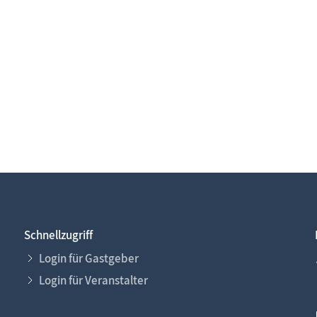
Schnellzugriff
Login für Gastgeber
Login für Veranstalter