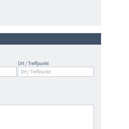
Ort / Treffpunkt