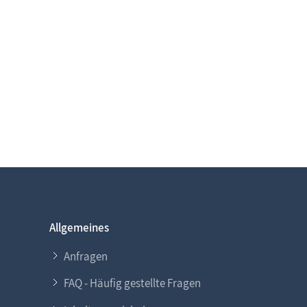
Allgemeines
Anfragen
FAQ - Häufig gestellte Fragen