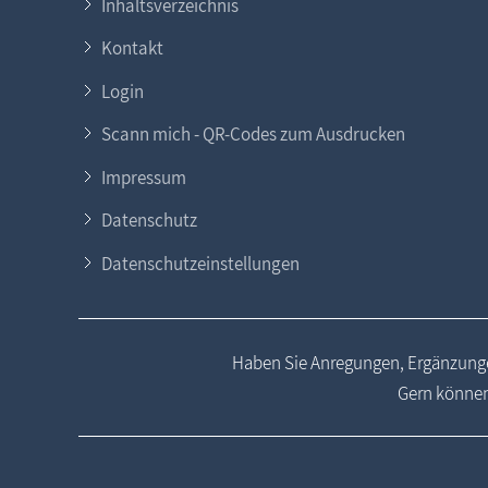
Inhaltsverzeichnis
Kontakt
Login
Scann mich - QR-Codes zum Ausdrucken
Impressum
Datenschutz
Datenschutzeinstellungen
Haben Sie Anregungen, Ergänzunge
Gern können