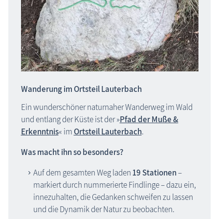
Wanderung im Ortsteil Lauterbach
Ein wunderschöner naturnaher Wanderweg im Wald
und entlang der Küste ist der »
Pfad der Muße &
Erkenntnis
« im
Ortsteil Lauterbach
.
Was macht ihn so besonders?
Auf dem gesamten Weg laden
19 Stationen
–
markiert durch nummerierte Findlinge – dazu ein,
innezuhalten, die Gedanken schweifen zu lassen
und die Dynamik der Natur zu beobachten.