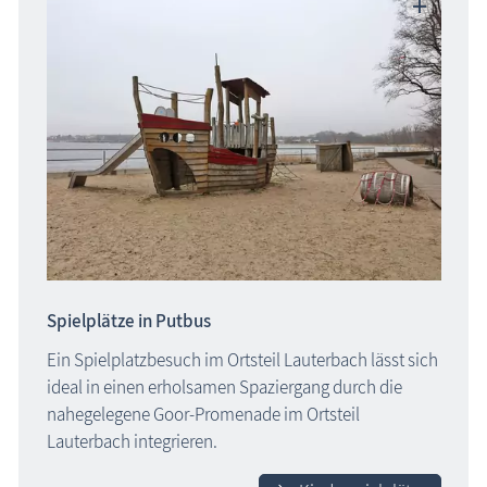
Spielplätze in Putbus
Ein Spielplatzbesuch im Ortsteil Lauterbach lässt sich
ideal in einen erholsamen Spaziergang durch die
nahegelegene Goor-Promenade im Ortsteil
Lauterbach integrieren.