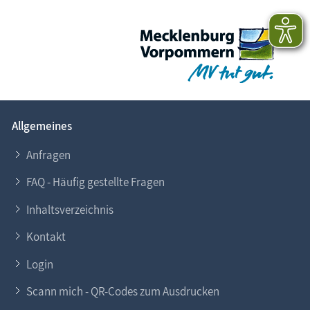
Allgemeines
Anfragen
FAQ - Häufig gestellte Fragen
Inhaltsverzeichnis
Kontakt
Login
Scann mich - QR-Codes zum Ausdrucken