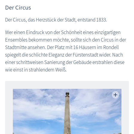
Der Circus
Der Circus, das Herzstück der Stadt, entstand 1833.
Wer einen Eindruck von der Schönheit eines einzigartigen
Ensembles bekommen möchte, sollte sich den Circus in der
Stadtmitte ansehen. Der Platz mit 16 Häusern im Rondell
spiegelt die schlichte Eleganz der Fürstenstadt wider. Nach
einer schrittweisen Sanierung der Gebäude erstrahlen diese
wie einst in strahlendem Weiß.