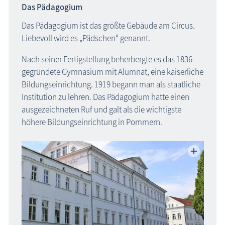
Das Pädagogium
Das Pädagogium ist das größte Gebäude am Circus.
Liebevoll wird es „Pädschen“ genannt.
Nach seiner Fertigstellung beherbergte es das 1836
gegründete Gymnasium mit Alumnat, eine kaiserliche
Bildungseinrichtung. 1919 begann man als staatliche
Institution zu lehren. Das Pädagogium hatte einen
ausgezeichneten Ruf und galt als die wichtigste
höhere Bildungseinrichtung in Pommern.