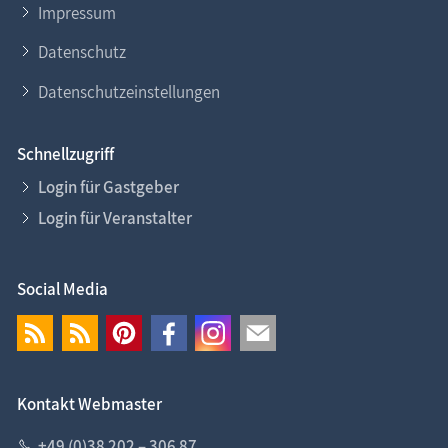
Impressum
Datenschutz
Datenschutzeinstellungen
Schnellzugriff
Login für Gastgeber
Login für Veranstalter
Social Media
Kontakt Webmaster
+49 (0)38 202 – 306 87