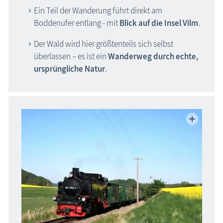
Ein Teil der Wanderung führt direkt am
Boddenufer entlang - mit
Blick auf die Insel Vilm
.
Der Wald wird hier größtenteils sich selbst
überlassen – es ist ein
Wanderweg durch echte,
ursprüngliche Natur
.