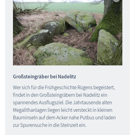
Großsteingräber bei Nadelitz
Wer sich für die Frühgeschichte Rügens begeistert,
findet in den Großsteingräbern bei Nadelitz ein
spannendes Ausflugsziel. Die Jahrtausende alten
Megalithanlagen liegen leicht versteckt in kleinen
Bauminseln auf dem Acker nahe Putbus und laden
zur Spurensuche in die Steinzeit ein.