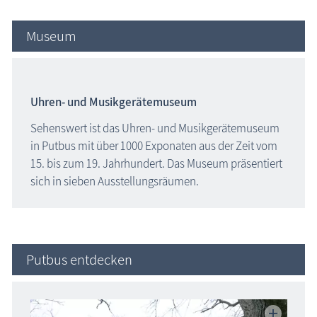
Museum
Uhren- und Musikgerätemuseum
Sehenswert ist das Uhren- und Musikgerätemuseum
in Putbus mit über 1000 Exponaten aus der Zeit vom
15. bis zum 19. Jahrhundert. Das Museum präsentiert
sich in sieben Ausstellungsräumen.
Putbus entdecken