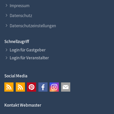
Impressum
Datenschutz
Datenschutzeinstellungen
Schnellzugriff
Login für Gastgeber
Login für Veranstalter
Social Media
Kontakt Webmaster