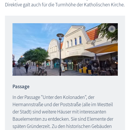
Direktive galt auch für die Turmhöhe der Katholischen Kirche.
Passage
In der Passage "Unter den Kolonaden", der
Hermannstraße und der Poststraße (alle im Westteil
der Stadt) sind weitere Häuser mit interessanten
Bauelementen zu entdecken. Sie sind Elemente der
späten Gründerzeit. Zu den historischen Gebäuden