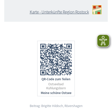
Karte - Unterkünfte Region Rostock
QR-Code zum Teilen
Ostseebad
Kühlungsborn
Beitrag: Brigitte Hildisch, Rövershagen