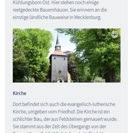
Kühlungsborn Ost. Hier stehen noch einige
reetgedeckte Bauernhäuser. Sie erinnern an die
einstige ländliche Bauweise in Mecklenburg.
Kirche
Dort befindet sich auch die evangelisch-lutherische
Kirche, umgeben vom Friedhof. Die Kirche ist ein
schlichter Bau, der aus Feldsteinen gemauert wurde.
Sie stammt aus der Zeit des Übergangs von der