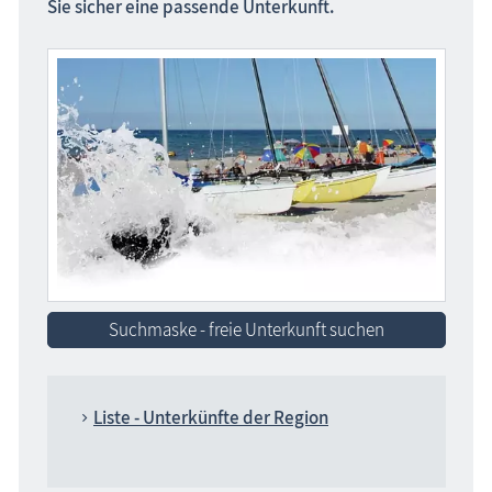
Sie sicher eine passende Unterkunft.
Suchmaske - freie Unterkunft suchen
Liste - Unterkünfte der Region