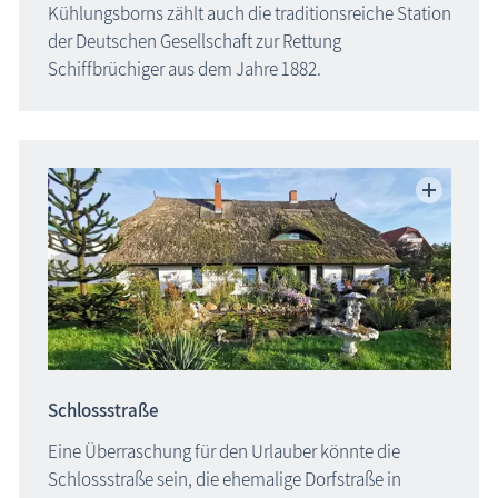
Kühlungsborns zählt auch die traditionsreiche Station
der Deutschen Gesellschaft zur Rettung
Schiffbrüchiger aus dem Jahre 1882.
Schlossstraße
Eine Überraschung für den Urlauber könnte die
Schlossstraße sein, die ehemalige Dorfstraße in