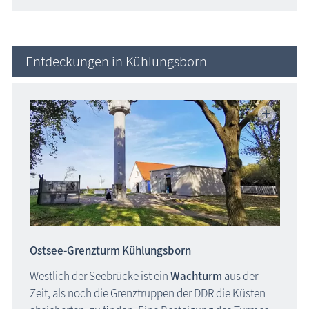
Entdeckungen in Kühlungsborn
Ostsee-Grenzturm Kühlungsborn
Westlich der Seebrücke ist ein
Wachturm
aus der
Zeit, als noch die Grenztruppen der DDR die Küsten