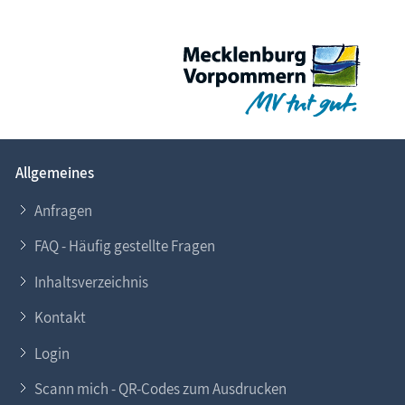
Allgemeines
Anfragen
FAQ - Häufig gestellte Fragen
Inhaltsverzeichnis
Kontakt
Login
Scann mich - QR-Codes zum Ausdrucken