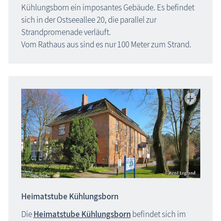
Kühlungsborn ein imposantes Gebäude. Es befindet
sich in der Ostseeallee 20, die parallel zur
Strandpromenade verläuft.
Vom Rathaus aus sind es nur 100 Meter zum Strand.
Heimatstube Kühlungsborn
Die
Heimatstube Kühlungsborn
befindet sich im