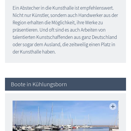
Ein Abstecher in die Kunsthalle ist empfehlenswert.
Nicht nur Künstler, sondern auch Handwerker aus der
Region erhalten die Möglichkeit, ihre Werke zu
präsentieren. Und oft sind es auch Arbeiten von
talentierten Kunstschaffenden aus ganz Deutschland
oder sogar dem Ausland, die zeitweilig einen Platz in
der Kunsthalle haben.
Boote in Kühlungsborn