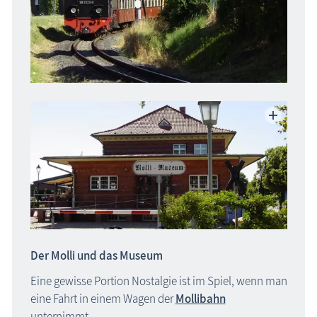
Der Molli und das Museum
Eine gewisse Portion Nostalgie ist im Spiel, wenn man
eine Fahrt in einem Wagen der
Mollibahn
unternimmt.