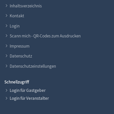
Inhaltsverzeichnis
Kontakt
Login
Scann mich - QR-Codes zum Ausdrucken
Impressum
Datenschutz
Datenschutzeinstellungen
Schnellzugriff
Login für Gastgeber
Login für Veranstalter