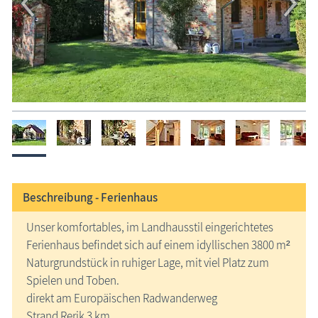
Beschreibung -
Ferienhaus
Unser komfortables, im Landhausstil eingerichtetes
Ferienhaus befindet sich auf einem idyllischen 3800 m²
Naturgrundstück in ruhiger Lage, mit viel Platz zum
Spielen und Toben.
direkt am Europäischen Radwanderweg
Strand Rerik 3 km