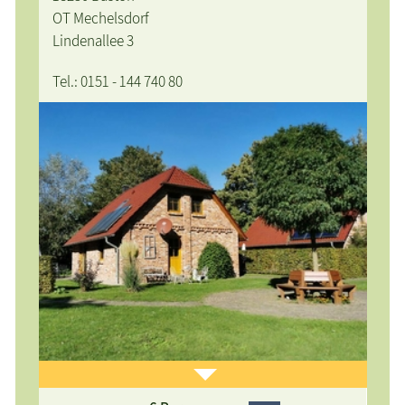
OT Mechelsdorf
Lindenallee 3
Tel.: 0151 - 144 740 80