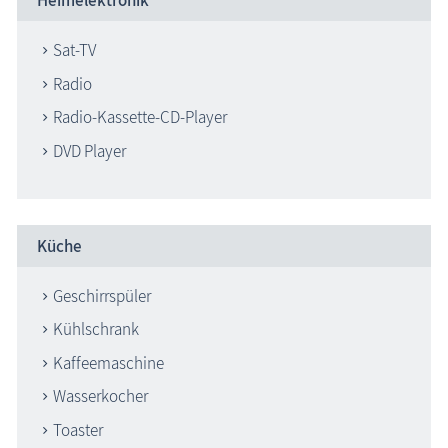
Heimelektronik
Sat-TV
Radio
Radio-Kassette-CD-Player
DVD Player
Küche
Geschirrspüler
Kühlschrank
Kaffeemaschine
Wasserkocher
Toaster