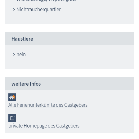
Nichtraucherquartier
Haustiere
nein
weitere Infos
Alle Ferienunterkünfte des Gastgebers
private Homepage des Gastgebers