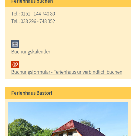
Ferienhaus buchen
Tel.: 0151 - 144 740 80
Tel.: 038 296 - 748 352
Buchungskalender
Buchungsformular - Ferienhaus unverbindlich buchen
Ferienhaus Bastorf