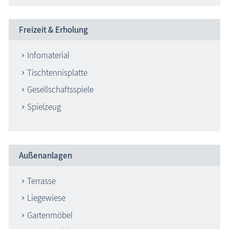
Freizeit & Erholung
Infomaterial
Tischtennisplatte
Gesellschaftsspiele
Spielzeug
Außenanlagen
Terrasse
Liegewiese
Gartenmöbel