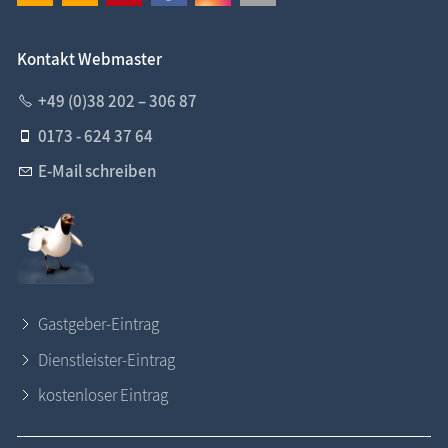
Kontakt Webmaster
+49 (0)38 202 – 306 87
0173 - 624 37 64
E-Mail schreiben
Gastgeber-Eintrag
Dienstleister-Eintrag
kostenloser Eintrag