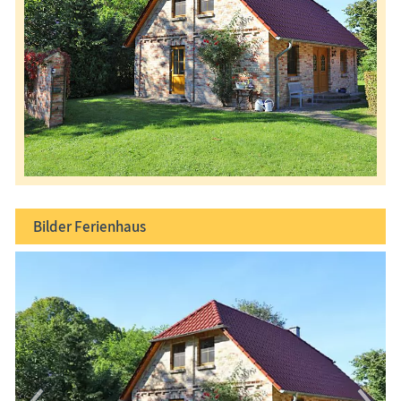
Bilder
Ferienhaus