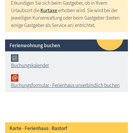
Erkundigen Sie sich beim Gastgeber, ob in Ihrem
Urlaubsort die
Kurtaxe
erhoben wird. Sie wird bei der
jeweiligen Kurverwaltung oder beim Gastgeber (bieten
einige Gastgeber als Service an) entrichtet.
Ferienwohnung buchen
Buchungskalender
Buchungsformular - Ferienhaus unverbindlich buchen
Karte
-
Ferienhaus
-
Bastorf