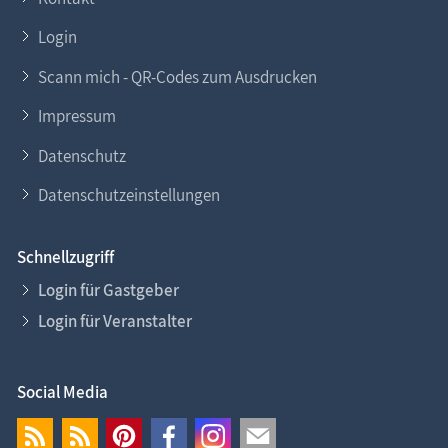
Login
Scann mich - QR-Codes zum Ausdrucken
Impressum
Datenschutz
Datenschutzeinstellungen
Schnellzugriff
Login für Gastgeber
Login für Veranstalter
Social Media