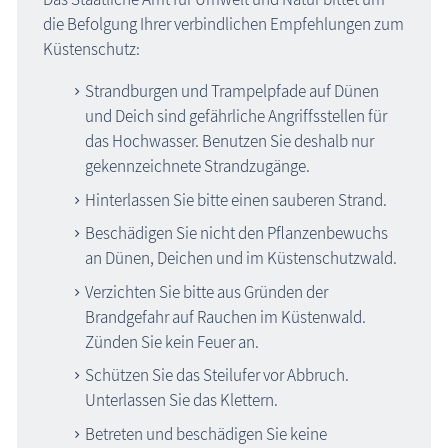
die Befolgung Ihrer verbindlichen Empfehlungen zum
Küstenschutz:
Strandburgen und Trampelpfade auf Dünen
und Deich sind gefährliche Angriffsstellen für
das Hochwasser. Benutzen Sie deshalb nur
gekennzeichnete Strandzugänge.
Hinterlassen Sie bitte einen sauberen Strand.
Beschädigen Sie nicht den Pflanzenbewuchs
an Dünen, Deichen und im Küstenschutzwald.
Verzichten Sie bitte aus Gründen der
Brandgefahr auf Rauchen im Küstenwald.
Zünden Sie kein Feuer an.
Schützen Sie das Steilufer vor Abbruch.
Unterlassen Sie das Klettern.
Betreten und beschädigen Sie keine