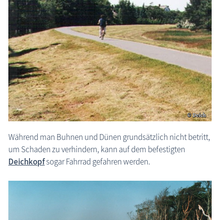
Während man Buhnen und Dünen grundsätzlich nicht betritt,
um Schaden zu verhindern, kann auf dem befestigten
Deichkopf
sogar Fahrrad gefahren werden.