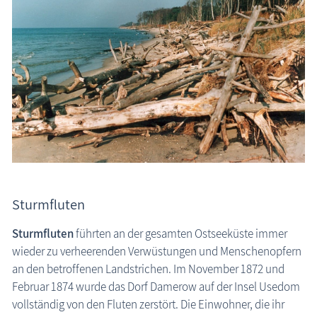
Sturmfluten
Sturmfluten
führten an der gesamten Ostseeküste immer
wieder zu verheerenden Verwüstungen und Menschenopfern
an den betroffenen Landstrichen. Im November 1872 und
Februar 1874 wurde das Dorf Damerow auf der Insel Usedom
vollständig von den Fluten zerstört. Die Einwohner, die ihr