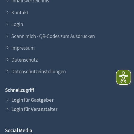
Inhaltsverzeichnis
Kontakt
Login
Scann mich - QR-Codes zum Ausdrucken
Impressum
Datenschutz
Datenschutzeinstellungen
Schnellzugriff
Login für Gastgeber
Login für Veranstalter
Social Media