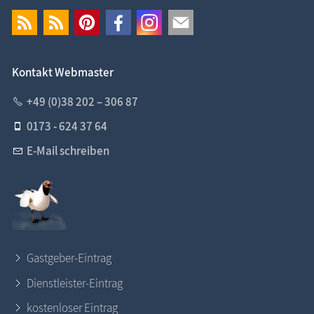
Kontakt Webmaster
+49 (0)38 202 – 306 87
0173 - 624 37 64
E-Mail schreiben
Gastgeber-Eintrag
Dienstleister-Eintrag
kostenloser Eintrag