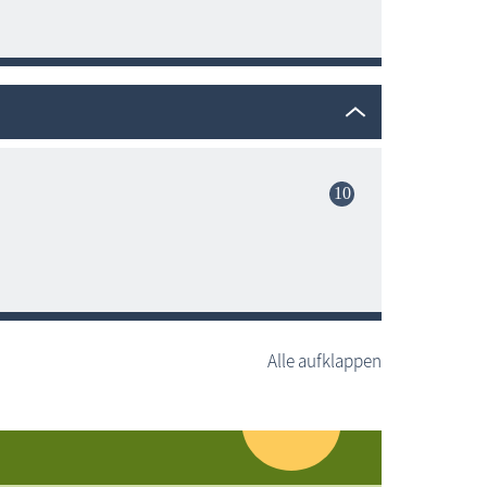
Alle aufklappen