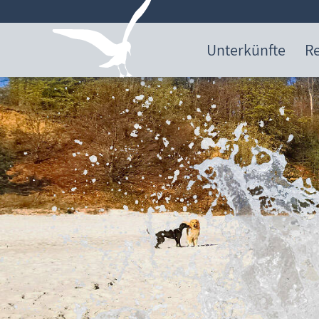
Unterkünfte
Re