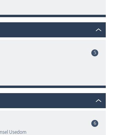
 Insel Usedom