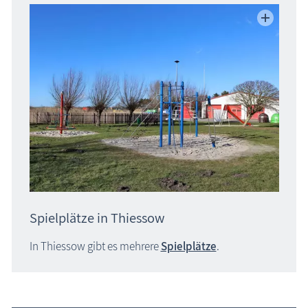
Spielplätze in Thiessow
In Thiessow gibt es mehrere
Spielplätze
.