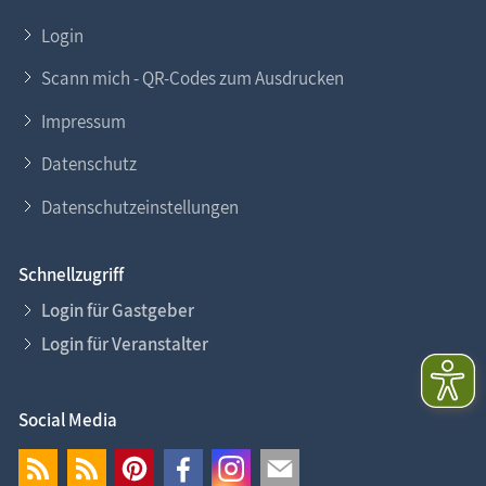
Login
Scann mich - QR-Codes zum Ausdrucken
Impressum
Datenschutz
Datenschutzeinstellungen
Schnellzugriff
Login für Gastgeber
Login für Veranstalter
Social Media