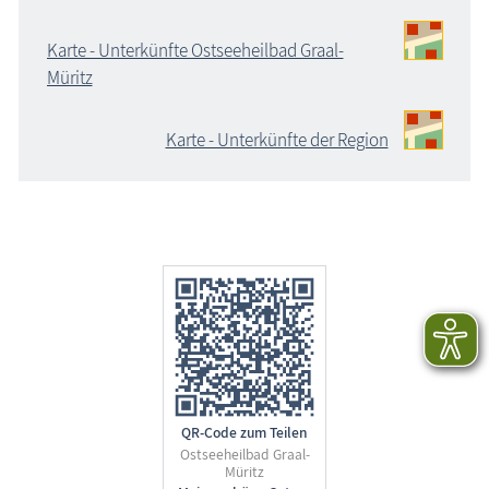
Karte - Unterkünfte Ostseeheilbad Graal-
Müritz
Karte - Unterkünfte der Region
QR-Code zum Teilen
Ostseeheilbad Graal-
Müritz