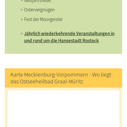
Neujahrsfeuer
Ostervergnügen
Fest der Moorgeister
Jährlich wiederkehrende Veranstaltungen in
und rund um die Hansestadt Rostock
Karte Mecklenburg-Vorpommern - Wo liegt
das Ostseeheilbad Graal-Müritz