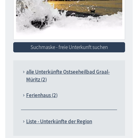
Suchmaske - freie Unterkunft suchen
alle Unterkünfte Ostseeheilbad Graal-
Müritz (2)
Ferienhaus (2)
Liste - Unterkünfte der Region