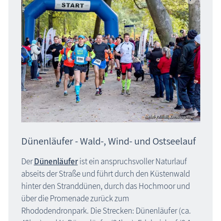
Dünenläufer - Wald-, Wind- und Ostseelauf
Der
Dünenläufer
ist ein anspruchsvoller Naturlauf
abseits der Straße und führt durch den Küstenwald
hinter den Stranddünen, durch das Hochmoor und
über die Promenade zurück zum
Rhododendronpark.
Die Strecken: Dünenläufer (ca.