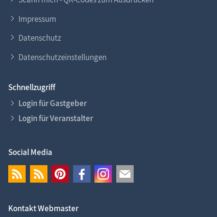
Impressum
Datenschutz
Datenschutzeinstellungen
Schnellzugriff
Login für Gastgeber
Login für Veranstalter
Social Media
Kontakt Webmaster