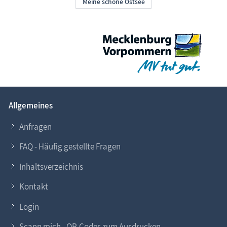
Allgemeines
Anfragen
FAQ - Häufig gestellte Fragen
Inhaltsverzeichnis
Kontakt
Login
Scann mich - QR-Codes zum Ausdrucken