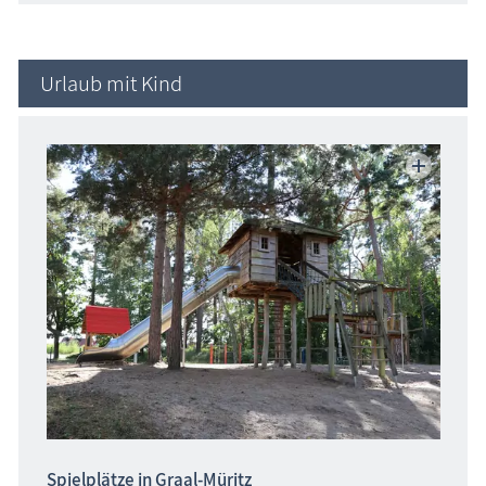
Urlaub mit Kind
Spielplätze in Graal-Müritz