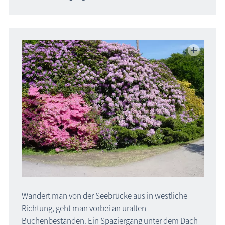
Wandert man von der Seebrücke aus in westliche
Richtung, geht man vorbei an uralten
Buchenbeständen. Ein Spaziergang unter dem Dach