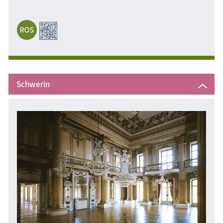
Schwerin