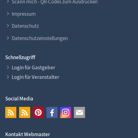
Scann mich - QR-Codes zum Ausdrucken
Impressum
Datenschutz
Datenschutzeinstellungen
Schnellzugriff
Login für Gastgeber
Login für Veranstalter
Social Media
Kontakt Webmaster