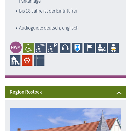
Parkanlage
bis 18 Jahre ist der Eintritt frei
Audioguide: deutsch, englisch
Region Rostock