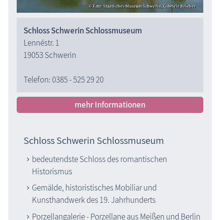
Schloss Schwerin Schlossmuseum
Lennéstr. 1
19053 Schwerin
Telefon: 0385 - 525 29 20
mehr Informationen
Schloss Schwerin Schlossmuseum
bedeutendste Schloss des romantischen
Historismus
Gemälde, historistisches Mobiliar und
Kunsthandwerk des 19. Jahrhunderts
Porzellangalerie - Porzellane aus Meißen und Berlin