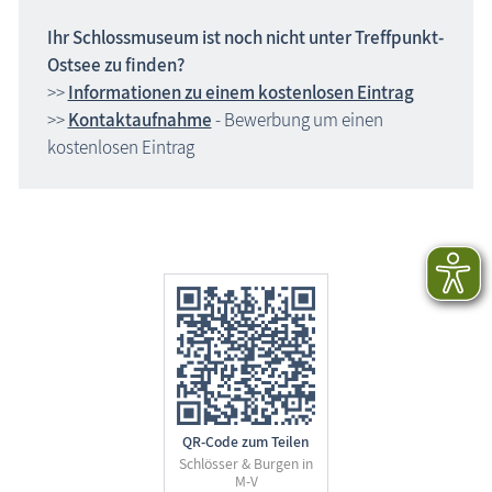
Ihr Schlossmuseum ist noch nicht unter Treffpunkt-
Ostsee zu finden?
>>
Informationen zu einem kostenlosen Eintrag
>>
Kontaktaufnahme
- Bewerbung um einen
kostenlosen Eintrag
QR-Code zum Teilen
Schlösser & Burgen in
M-V