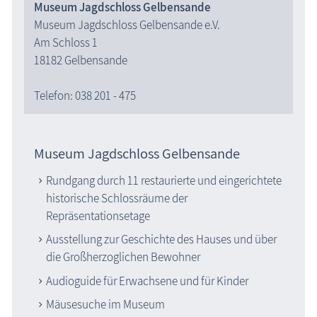
Museum Jagdschloss Gelbensande
Museum Jagdschloss Gelbensande e.V.
Am Schloss 1
18182 Gelbensande
Telefon: 038 201 - 475
Museum Jagdschloss Gelbensande
Rundgang durch 11 restaurierte und eingerichtete
historische Schlossräume der
Repräsentationsetage
Ausstellung zur Geschichte des Hauses und über
die Großherzoglichen Bewohner
Audioguide für Erwachsene und für Kinder
Mäusesuche im Museum