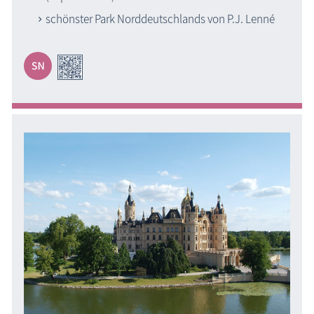
schönster Park Norddeutschlands von P.J. Lenné