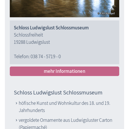
Schloss Ludwigslust Schlossmuseum
Schlossfreiheit
19288 Ludwigslust
Telefon: 038 74 - 5719 - 0
mehr Informationen
Schloss Ludwigslust Schlossmuseum
höfische Kunst und Wohnkultur des 18. und 19.
Jahrhunderts
vergoldete Ornamente aus Ludwigsluster Carton
(Papiermaché)