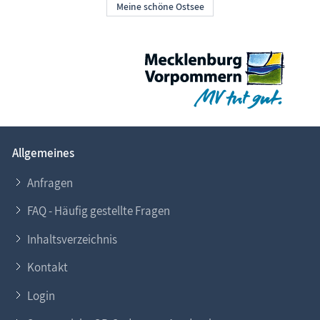
Allgemeines
Anfragen
FAQ - Häufig gestellte Fragen
Inhaltsverzeichnis
Kontakt
Login