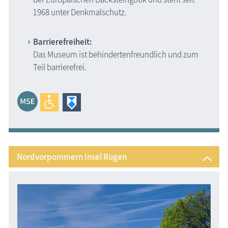
1968 unter Denkmalschutz.
Barrierefreiheit:
Das Museum ist behindertenfreundlich und zum
Teil barrierefrei.
Nordvorpommern Insel Rügen