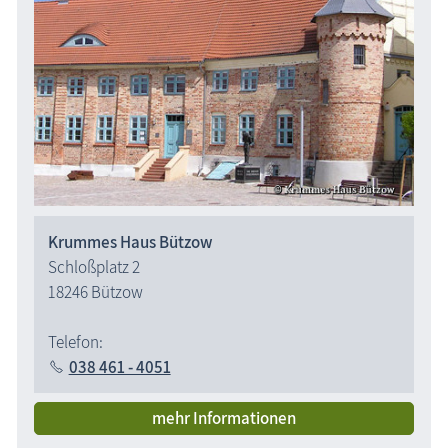
Krummes Haus Bützow
Schloßplatz 2
18246 Bützow
Telefon:
038 461 - 4051
mehr Informationen