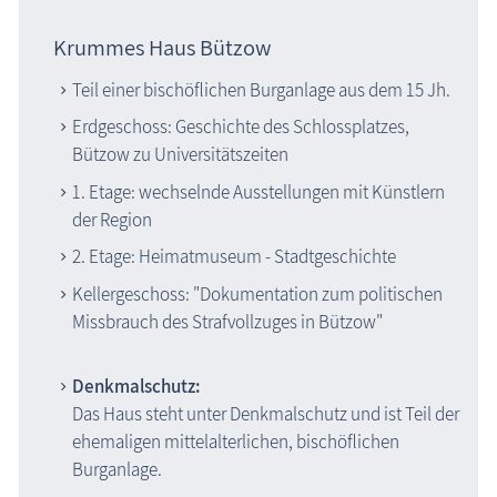
Krummes Haus Bützow
Teil einer bischöflichen Burganlage aus dem 15 Jh.
Erdgeschoss: Geschichte des Schlossplatzes,
Bützow zu Universitätszeiten
1. Etage: wechselnde Ausstellungen mit Künstlern
der Region
2. Etage: Heimatmuseum - Stadtgeschichte
Kellergeschoss: "Dokumentation zum politischen
Missbrauch des Strafvollzuges in Bützow"
Denkmalschutz:
Das Haus steht unter Denkmalschutz und ist Teil der
ehemaligen mittelalterlichen, bischöflichen
Burganlage.