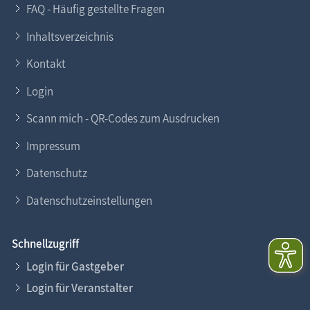
FAQ - Häufig gestellte Fragen
Inhaltsverzeichnis
Kontakt
Login
Scann mich - QR-Codes zum Ausdrucken
Impressum
Datenschutz
Datenschutzeinstellungen
Schnellzugriff
Login für Gastgeber
Login für Veranstalter