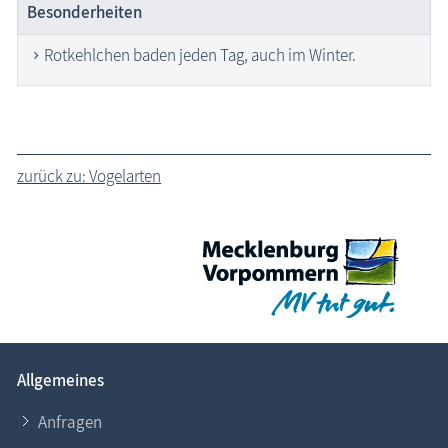
Besonderheiten
Rotkehlchen baden jeden Tag, auch im Winter.
zurück zu: Vogelarten
Allgemeines
Anfragen