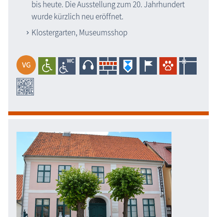
bis heute. Die Ausstellung zum 20. Jahrhundert
wurde kürzlich neu eröffnet.
Klostergarten, Museumsshop