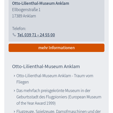
Otto-Lilienthal-Museum Anklam
Ellbogenstraße 1
17389 Anklam
Telefon:
Tel. 039 71 – 24 55 00
mehr Informationen
Otto-Lilienthal-Museum Anklam
Otto-Lilienthal-Museum Anklam - Traum vom
Fliegen
Das mehrfach preisgekrönte Museum in der
Geburtsstadt des Flugpioniers (European Museum
of the Year Award 1999)
Flugzeuge, Spielzeuge, Dampfmaschinen und der