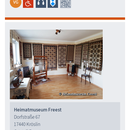
Heimatmuseum Freest
Dorfstraße 67
17440 Kröslin