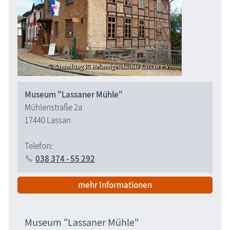
Museum "Lassaner Mühle"
Mühlenstraße 2a
17440 Lassan
Telefon:
038 374 - 55 292
mehr Informationen
Museum "Lassaner Mühle"