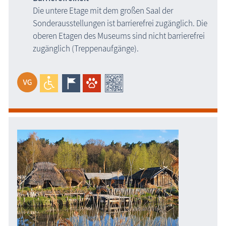
Die untere Etage mit dem großen Saal der
Sonderausstellungen ist barrierefrei zugänglich. Die
oberen Etagen des Museums sind nicht barrierefrei
zugänglich (Treppenaufgänge).