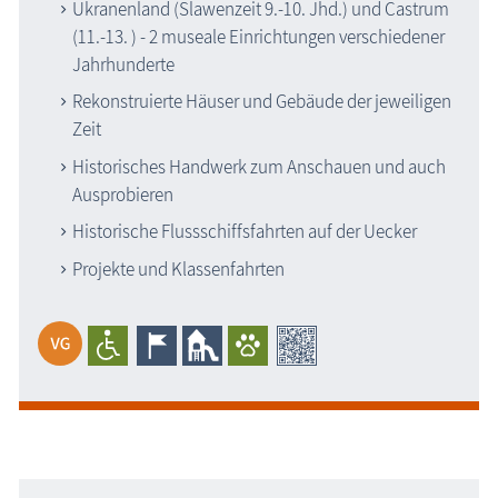
Ukranenland (Slawenzeit 9.-10. Jhd.) und Castrum
(11.-13. ) - 2 museale Einrichtungen verschiedener
Jahrhunderte
Rekonstruierte Häuser und Gebäude der jeweiligen
Zeit
Historisches Handwerk zum Anschauen und auch
Ausprobieren
Historische Flussschiffsfahrten auf der Uecker
Projekte und Klassenfahrten