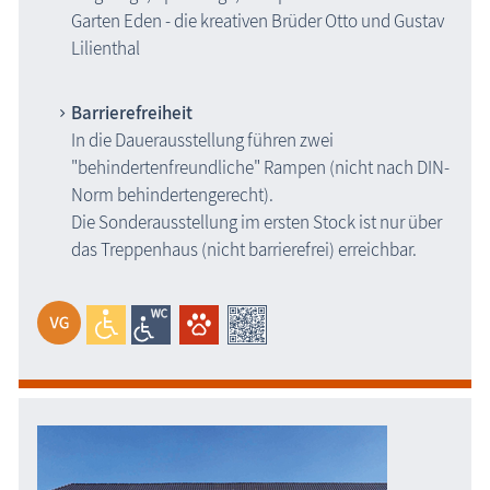
Garten Eden - die kreativen Brüder Otto und Gustav
Lilienthal
Barrierefreiheit
In die Dauerausstellung führen zwei
"behindertenfreundliche" Rampen (nicht nach DIN-
Norm behindertengerecht).
Die Sonderausstellung im ersten Stock ist nur über
das Treppenhaus (nicht barrierefrei) erreichbar.