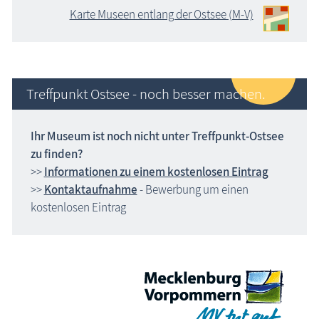
Karte Museen entlang der Ostsee (M-V)
Treffpunkt Ostsee - noch besser machen.
Ihr Museum ist noch nicht unter Treffpunkt-Ostsee
zu finden?
>>
Informationen zu einem kostenlosen Eintrag
>>
Kontaktaufnahme
- Bewerbung um einen
kostenlosen Eintrag