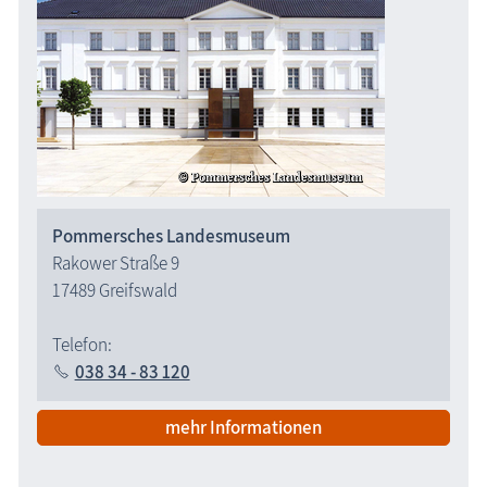
Pommersches Landesmuseum
Rakower Straße 9
17489 Greifswald
Telefon:
038 34 - 83 120
mehr Informationen