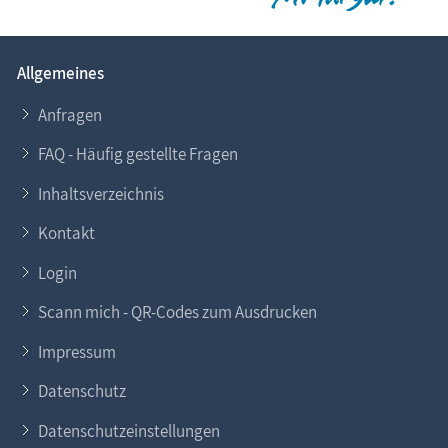
Allgemeines
Anfragen
FAQ - Häufig gestellte Fragen
Inhaltsverzeichnis
Kontakt
Login
Scann mich - QR-Codes zum Ausdrucken
Impressum
Datenschutz
Datenschutzeinstellungen