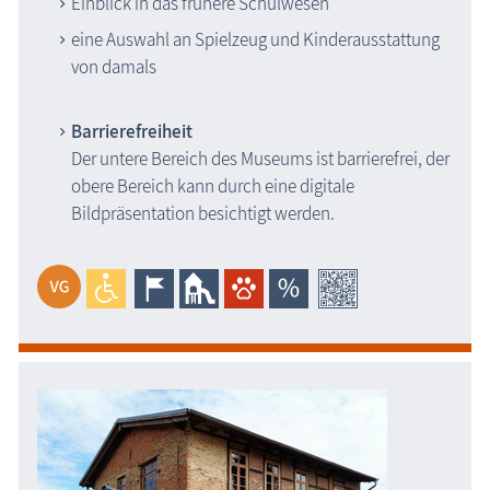
Einblick in das frühere Schulwesen
eine Auswahl an Spielzeug und Kinderausstattung
von damals
Barrierefreiheit
Der untere Bereich des Museums ist barrierefrei, der
obere Bereich kann durch eine digitale
Bildpräsentation besichtigt werden.