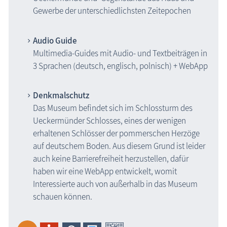
Gewerbe der unterschiedlichsten Zeitepochen
Audio Guide
Multimedia-Guides mit Audio- und Textbeiträgen in
3 Sprachen (deutsch, englisch, polnisch) + WebApp
Denkmalschutz
Das Museum befindet sich im Schlossturm des
Ueckermünder Schlosses, eines der wenigen
erhaltenen Schlösser der pommerschen Herzöge
auf deutschem Boden. Aus diesem Grund ist leider
auch keine Barrierefreiheit herzustellen, dafür
haben wir eine WebApp entwickelt, womit
Interessierte auch von außerhalb in das Museum
schauen können.