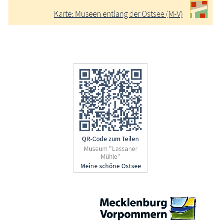
Karte: Museen entlang der Ostsee (M-V)
QR-Code zum Teilen
Museum "Lassaner
Mühle"