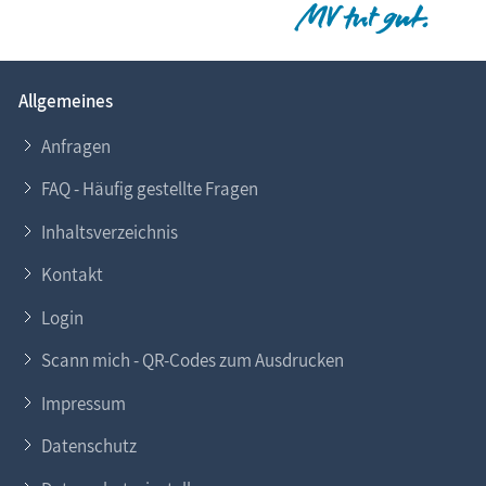
Allgemeines
Anfragen
FAQ - Häufig gestellte Fragen
Inhaltsverzeichnis
Kontakt
Login
Scann mich - QR-Codes zum Ausdrucken
Impressum
Datenschutz