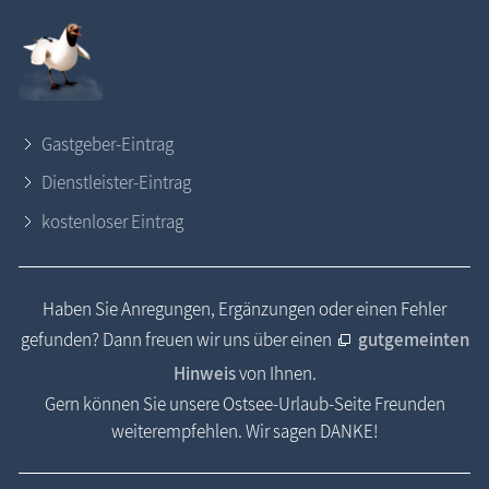
Gastgeber-Eintrag
Dienstleister-Eintrag
kostenloser Eintrag
Haben Sie Anregungen, Ergänzungen oder einen Fehler
gefunden? Dann freuen wir uns über einen
gutgemeinten
Hinweis
von Ihnen.
Gern können Sie unsere Ostsee-Urlaub-Seite Freunden
weiterempfehlen. Wir sagen DANKE!