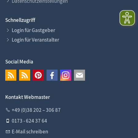
Datenschutzeinstellungen
Schnellzugriff
Login für Gastgeber
Login für Veranstalter
Social Media
Kontakt Webmaster
+49 (0)38 202 – 306 87
0173 - 624 37 64
E-Mail schreiben