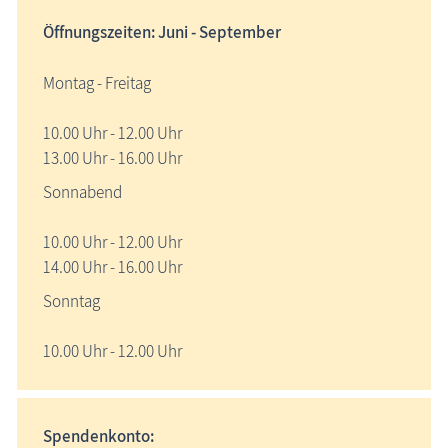
Öffnungszeiten: Juni - September
Montag - Freitag
10.00 Uhr - 12.00 Uhr
13.00 Uhr - 16.00 Uhr
Sonnabend
10.00 Uhr - 12.00 Uhr
14.00 Uhr - 16.00 Uhr
Sonntag
10.00 Uhr - 12.00 Uhr
Spendenkonto: