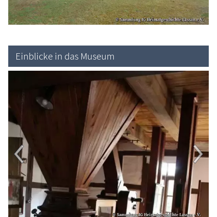
Blog
Einblicke in das Museum