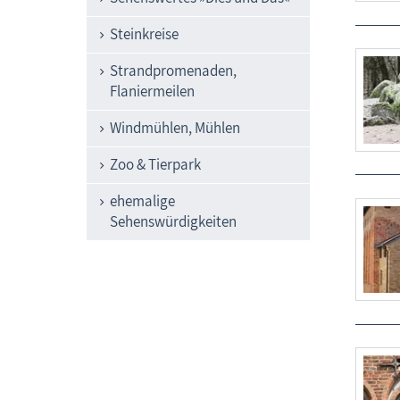
Steinkreise
Strandpromenaden,
Flaniermeilen
Windmühlen, Mühlen
Zoo & Tierpark
ehemalige
Sehenswürdigkeiten