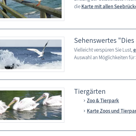
die
Karte mit allen Seebrück
Sehenswertes "Dies
Vielleicht verspüren Sie Lust,
e
Auswahl an Möglichkeiten für S
Tiergärten
Zoo & Tierpark
Karte Zoos und Tierpa