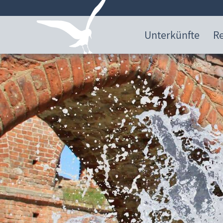
Unterkünfte
Re