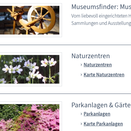
Museumsfinder: Mus
Vom liebevoll eingerichtete
Sammlungen und Ausstellung
Naturzentren
Naturzentren
Karte Naturzentren
Parkanlagen & Gärt
Parkanlagen
Karte Parkanlagen