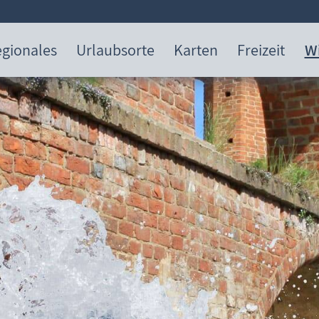
gionales
Urlaubsorte
Karten
Freizeit
W