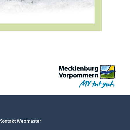
Kontakt Webmaster