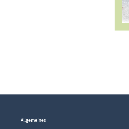
Allgemeines