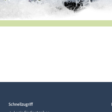
Schnellzugriff