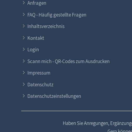
Anfragen
FAQ - Häufig gestellte Fragen
Inhaltsverzeichnis
Kontakt
Login
Scann mich - QR-Codes zum Ausdrucken
Impressum
Datenschutz
Datenschutzeinstellungen
Haben Sie Anregungen, Ergänzunge
Gern können