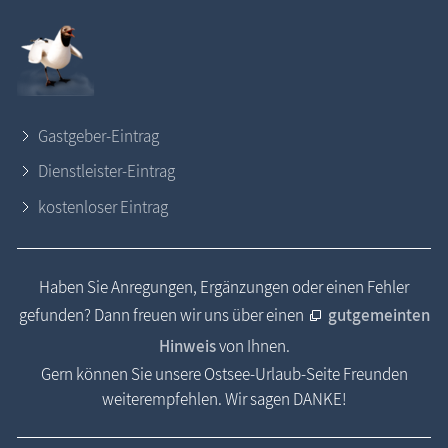
Gastgeber-Eintrag
Dienstleister-Eintrag
kostenloser Eintrag
Haben Sie Anregungen, Ergänzungen oder einen Fehler
gefunden? Dann freuen wir uns über einen
gutgemeinten
Hinweis
von Ihnen.
Gern können Sie unsere Ostsee-Urlaub-Seite Freunden
weiterempfehlen. Wir sagen DANKE!