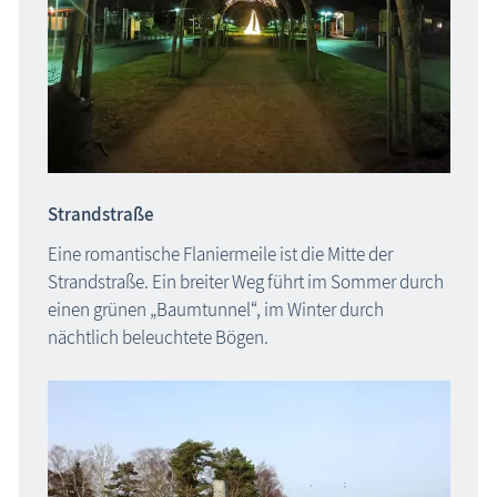
Strandstraße
Eine romantische Flaniermeile ist die Mitte der
Strandstraße. Ein breiter Weg führt im Sommer durch
einen grünen „Baumtunnel“, im Winter durch
nächtlich beleuchtete Bögen.