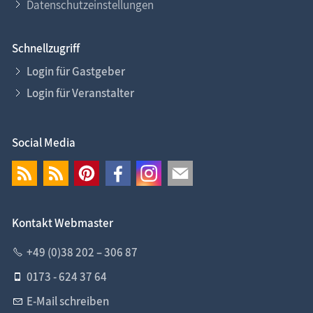
Datenschutzeinstellungen
Schnellzugriff
Login für Gastgeber
Login für Veranstalter
Social Media
Kontakt Webmaster
+49 (0)38 202 – 306 87
0173 - 624 37 64
E-Mail schreiben