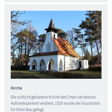
Kirche
Die schlicht gehaltene Kirche des Ortes hat ebenso
Aufmerksamkeit verdient. 1929 wurde der Grundstein
für ihren Bau gelegt.