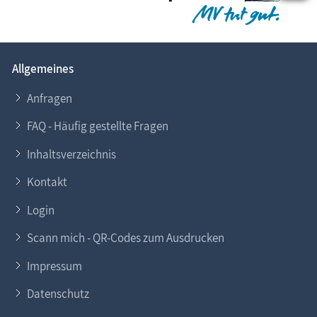
Allgemeines
Anfragen
FAQ - Häufig gestellte Fragen
Inhaltsverzeichnis
Kontakt
Login
Scann mich - QR-Codes zum Ausdrucken
Impressum
Datenschutz