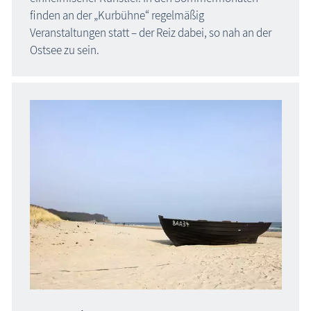
finden an der „Kurbühne“ regelmäßig
Veranstaltungen statt – der Reiz dabei, so nah an der
Ostsee zu sein.