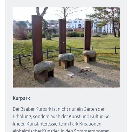
Kurpark
Der Baaber Kurpark ist nicht nur ein Garten der
Erholung, sondern auch der Kunst und Kultur. So
finden Kunstinteressierte im Park Kreationen
einheimischer Künstler. In den Sommermonaten