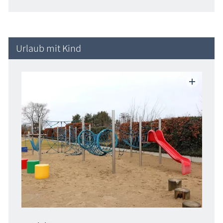
Urlaub mit Kind