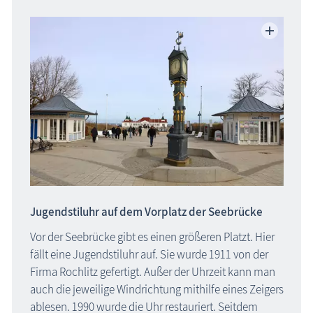
Jugendstiluhr auf dem Vorplatz der Seebrücke
Vor der Seebrücke gibt es einen größeren Platzt. Hier
fällt eine Jugendstiluhr auf. Sie wurde 1911 von der
Firma Rochlitz gefertigt. Außer der Uhrzeit kann man
auch die jeweilige Windrichtung mithilfe eines Zeigers
ablesen. 1990 wurde die Uhr restauriert. Seitdem