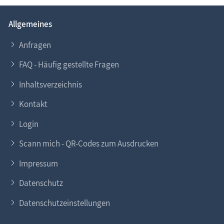
Allgemeines
Anfragen
FAQ - Häufig gestellte Fragen
Inhaltsverzeichnis
Kontakt
Login
Scann mich - QR-Codes zum Ausdrucken
Impressum
Datenschutz
Datenschutzeinstellungen