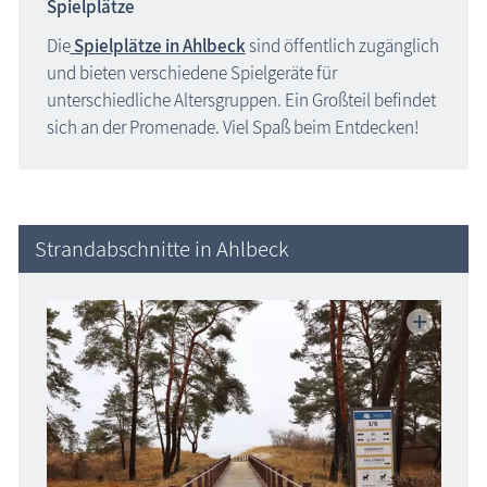
Spielplätze
Die
Spielplätze in Ahlbeck
sind öffentlich zugänglich
und bieten verschiedene Spielgeräte für
unterschiedliche Altersgruppen. Ein Großteil befindet
sich an der Promenade. Viel Spaß beim Entdecken!
Strandabschnitte in Ahlbeck