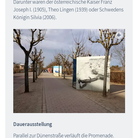
Darunter waren der österreichische Kaiser Franz
Joseph I. (1905), Theo Lingen (1939) oder Schwedens
Königin Silvia (2006).
Dauerausstellung
Parallel zur Dünenstraße verläuft die Promenade.