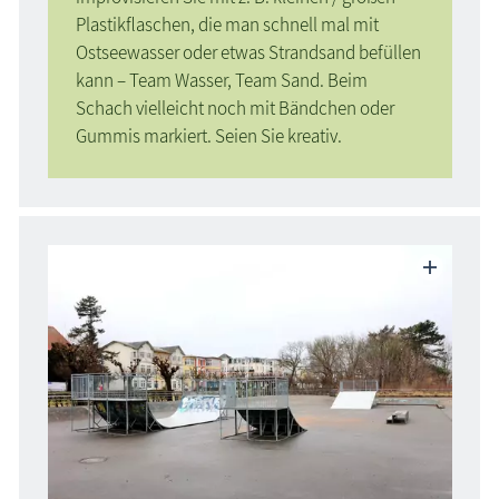
Plastikflaschen, die man schnell mal mit
Ostseewasser oder etwas Strandsand befüllen
kann – Team Wasser, Team Sand. Beim
Schach vielleicht noch mit Bändchen oder
Gummis markiert. Seien Sie kreativ.