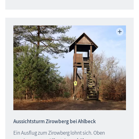
Aussichtsturm Zirowberg bei Ahlbeck
Ein Ausflug zum Zirowberg lohnt sich. Oben