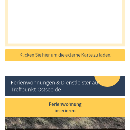
Klicken Sie hier um die externe Karte zu laden.
Ferienwohnungen & Dienstleister auf
Treffpunkt-Ostsee.de
Ferienwohnung
inserieren