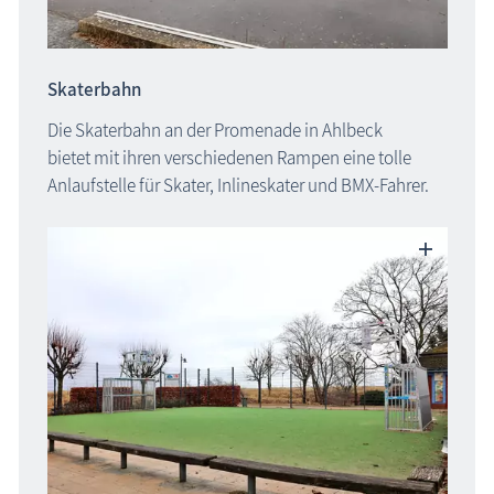
Skaterbahn
Die Skaterbahn an der Promenade in Ahlbeck
bietet mit ihren verschiedenen Rampen eine tolle
Anlaufstelle für Skater, Inlineskater und BMX-Fahrer.