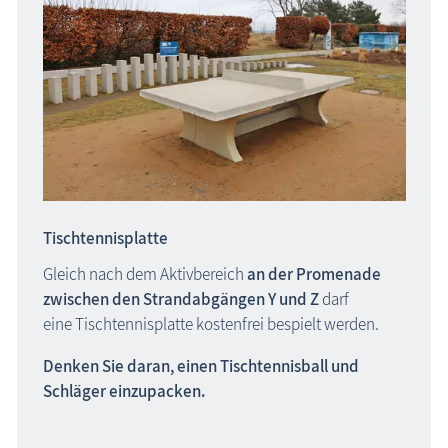
Tischtennisplatte
Gleich nach dem Aktivbereich
an der Promenade
zwischen den Strandabgängen Y und Z
darf
eine Tischtennisplatte kostenfrei bespielt werden.
Denken Sie daran, einen Tischtennisball und
Schläger einzupacken.