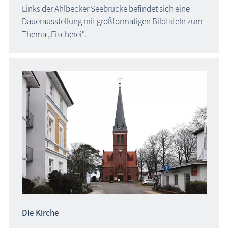
Links der
Ahlbecker Seebrücke
befindet sich eine
Dauerausstellung mit großformatigen Bildtafeln zum
Thema „Fischerei“.
Die Kirche