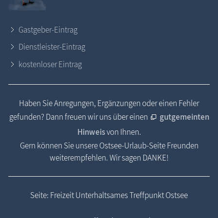
Gastgeber-Eintrag
Dienstleister-Eintrag
kostenloser Eintrag
Haben Sie Anregungen, Ergänzungen oder einen Fehler
gefunden? Dann freuen wir uns über einen
gutgemeinten
Hinweis
von Ihnen.
Gern können Sie unsere Ostsee-Urlaub-Seite Freunden
weiterempfehlen. Wir sagen DANKE!
Seite: Freizeit Unterhaltsames Treffpunkt Ostsee