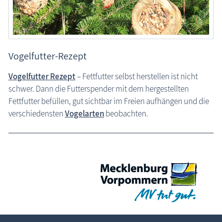
Vogelfutter-Rezept
Vogelfutter Rezept
– Fettfutter selbst herstellen ist nicht
schwer. Dann die Futterspender mit dem hergestellten
Fettfutter befüllen, gut sichtbar im Freien aufhängen und die
verschiedensten
Vogelarten
beobachten.