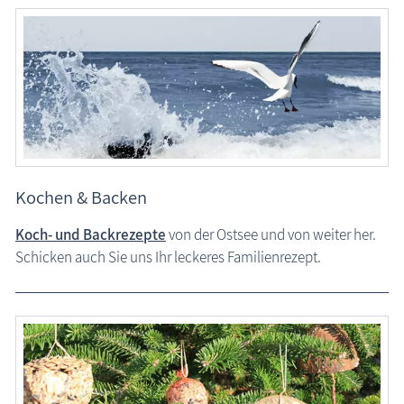
Kochen & Backen
Koch- und Backrezepte
von der Ostsee und von weiter her.
Schicken auch Sie uns Ihr leckeres Familienrezept.