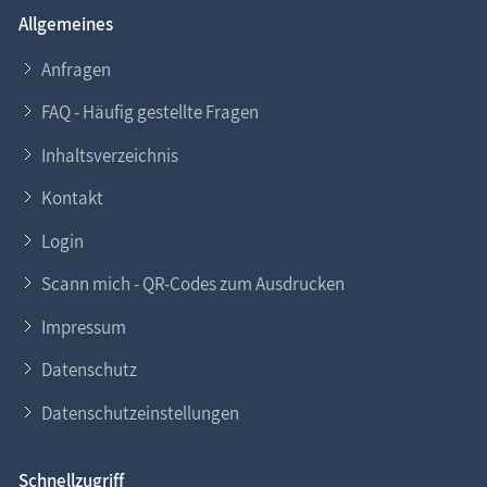
Allgemeines
Anfragen
FAQ - Häufig gestellte Fragen
Inhaltsverzeichnis
Kontakt
Login
Scann mich - QR-Codes zum Ausdrucken
Impressum
Datenschutz
Datenschutzeinstellungen
Schnellzugriff