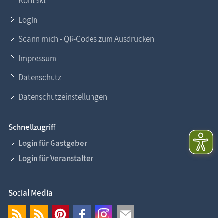
Kontakt
Login
Scann mich - QR-Codes zum Ausdrucken
Impressum
Datenschutz
Datenschutzeinstellungen
Schnellzugriff
Login für Gastgeber
Login für Veranstalter
Social Media