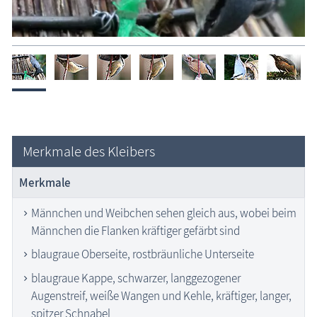
Merkmale des Kleibers
Merkmale
Männchen und Weibchen sehen gleich aus, wobei beim
Männchen die Flanken kräftiger gefärbt sind
blaugraue Oberseite, rostbräunliche Unterseite
blaugraue Kappe, schwarzer, langgezogener
Augenstreif, weiße Wangen und Kehle, kräftiger, langer,
spitzer Schnabel