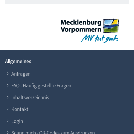
Allgemeines
Anfragen
FAQ - Häufig gestellte Fragen
Inhaltsverzeichnis
Kontakt
Login
Scann mich - QR-Codes zum Ausdrucken