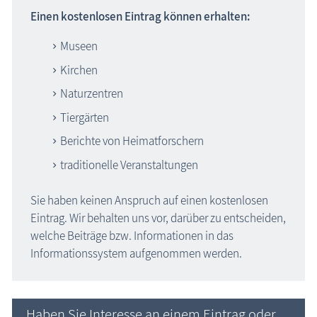
Einen kostenlosen Eintrag können erhalten:
Museen
Kirchen
Naturzentren
Tiergärten
Berichte von Heimatforschern
traditionelle Veranstaltungen
Sie haben keinen Anspruch auf einen kostenlosen
Eintrag. Wir behalten uns vor, darüber zu entscheiden,
welche Beiträge bzw. Informationen in das
Informationssystem aufgenommen werden.
Haben Sie Interesse an einem Eintrag oder