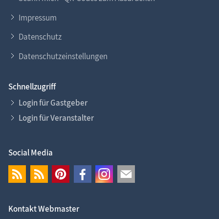
Impressum
Datenschutz
Datenschutzeinstellungen
Schnellzugriff
Login für Gastgeber
Login für Veranstalter
Social Media
Kontakt Webmaster