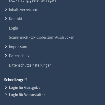
FAQ - Häufig gestellte Fragen
Inhaltsverzeichnis
Kontakt
Login
Scann mich - QR-Codes zum Ausdrucken
Impressum
Datenschutz
Datenschutzeinstellungen
Schnellzugriff
Login für Gastgeber
Login für Veranstalter