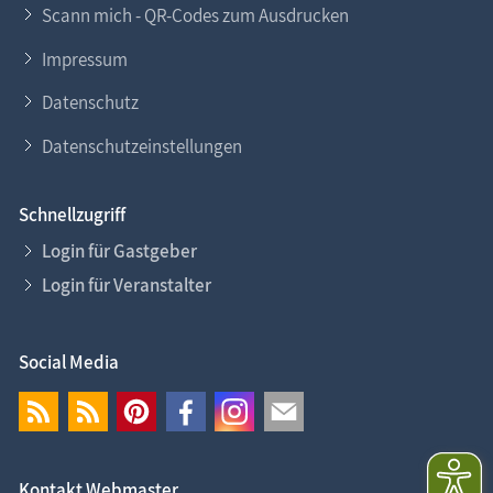
Scann mich - QR-Codes zum Ausdrucken
Impressum
Datenschutz
Datenschutzeinstellungen
Schnellzugriff
Login für Gastgeber
Login für Veranstalter
Social Media
Kontakt Webmaster