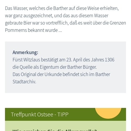
Das Wasser, welches die Barther auf diese Weise erhielten,
war ganz ausgezeichnet, und das aus diesem Wasser
gebraute Bier war so vortrefflich, daß es weit über die Grenzen
Pommerns bekannt wurde ...
Anmerkung:
Fürst Witzlaus bestätigt am 23. April des Jahres 1306
die Quelle als Eigentum der Barther Bürger.
Das Original der Urkunde befindet sich im Barther
Stadtarchiv.
Treffpunkt Ostsee - TIPP