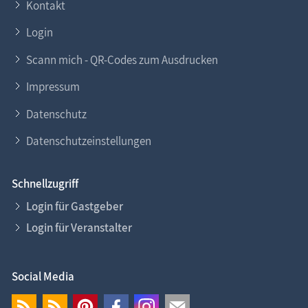
Kontakt
Login
Scann mich - QR-Codes zum Ausdrucken
Impressum
Datenschutz
Datenschutzeinstellungen
Schnellzugriff
Login für Gastgeber
Login für Veranstalter
Social Media