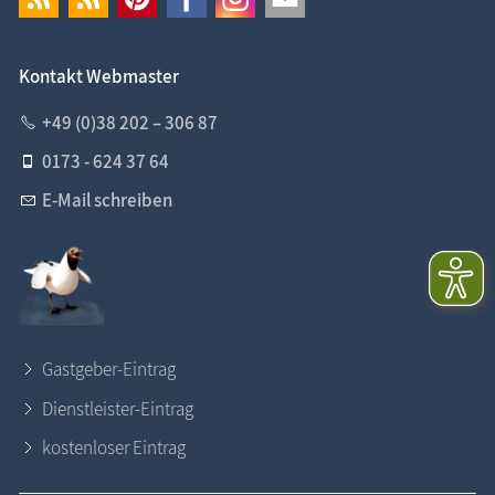
Kontakt Webmaster
+49 (0)38 202 – 306 87
0173 - 624 37 64
E-Mail schreiben
Gastgeber-Eintrag
Dienstleister-Eintrag
kostenloser Eintrag