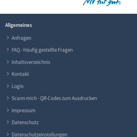
Allgemeines
Anfragen
FAQ - Häufig gestellte Fragen
Inhaltsverzeichnis
Kontakt
Login
Scann mich - QR-Codes zum Ausdrucken
Impressum
Datenschutz
Datenschutzeinstellungen