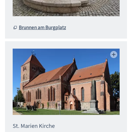
Brunnen am Burgplatz
St. Marien Kirche