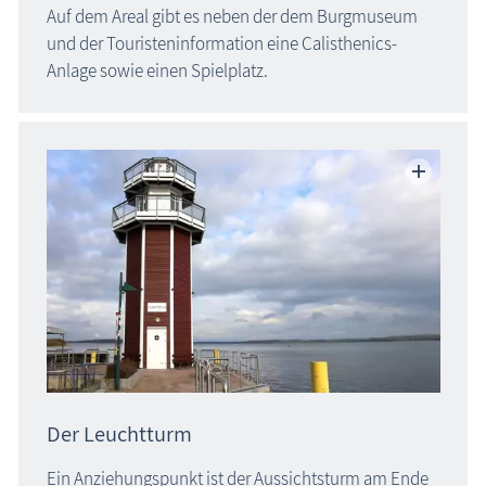
Auf dem Areal gibt es neben der dem Burgmuseum
und der Touristeninformation eine Calisthenics-
Anlage sowie einen Spielplatz.
Der Leuchtturm
Ein Anziehungspunkt ist der Aussichtsturm am Ende