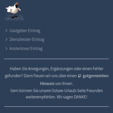
Gastgeber-Eintrag
Dienstleister-Eintrag
kostenloser Eintrag
Haben Sie Anregungen, Ergänzungen oder einen Fehler
gefunden? Dann freuen wir uns über einen
gutgemeinten
Hinweis
von Ihnen.
Gern können Sie unsere Ostsee-Urlaub-Seite Freunden
weiterempfehlen. Wir sagen DANKE!