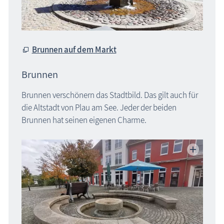
Brunnen auf dem Markt
Brunnen
Brunnen verschönern das Stadtbild. Das gilt auch für
die Altstadt von Plau am See. Jeder der beiden
Brunnen hat seinen eigenen Charme.