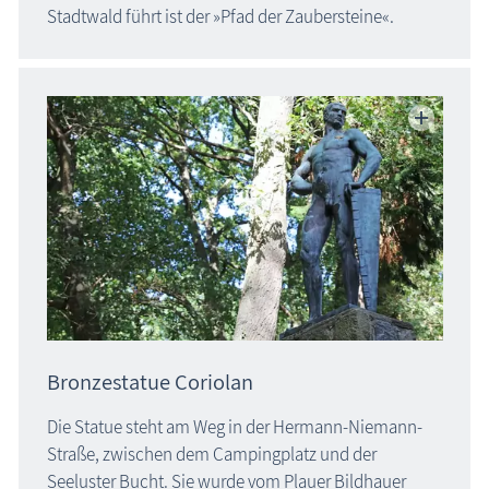
Stadtwald führt ist der »Pfad der Zaubersteine«.
Bronzestatue Coriolan
Die Statue steht am Weg in der Hermann-Niemann-
Straße, zwischen dem Campingplatz und der
Seeluster Bucht. Sie wurde vom Plauer Bildhauer