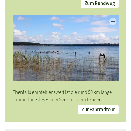
Zum Rundweg
Ebenfalls empfehlenswert ist die rund 50 km lange
Umrundung des Plauer Sees mit dem Fahrrad.
Zur Fahrradtour