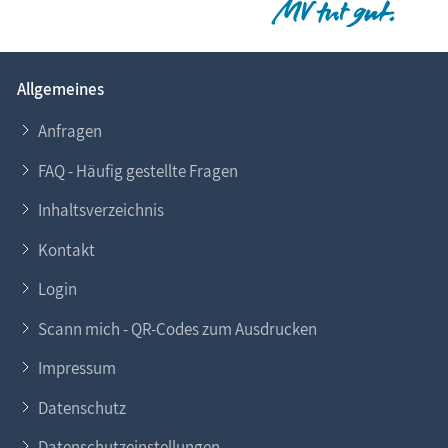
Allgemeines
Anfragen
FAQ - Häufig gestellte Fragen
Inhaltsverzeichnis
Kontakt
Login
Scann mich - QR-Codes zum Ausdrucken
Impressum
Datenschutz
Datenschutzeinstellungen